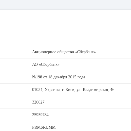
Акционерное общество «Сбербанк»
АО «Сбербанк»
№198 от 18 декабря 2015 года
01034, Украина, г. Киев, ул. Владимирская, 46
320627
25959784
PRMSRUMM