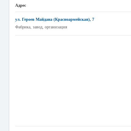
Адрес
ул. Героев Майдана (Красноармейская), 7
Фабрика, завод, организация