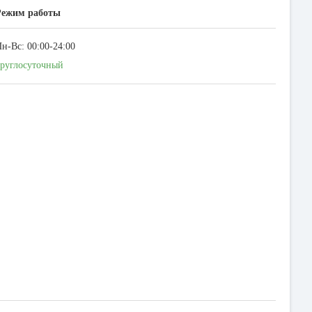
Режим работы
н-Вс: 00:00-24:00
руглосуточный