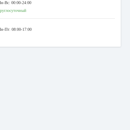
н-Вс: 00:00-24:00
руглосуточный
н-Пт: 08:00-17:00