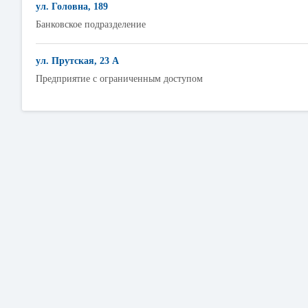
ул. Головна, 189
Банковское подразделение
ул. Прутская, 23 А
Предприятие с ограниченным доступом