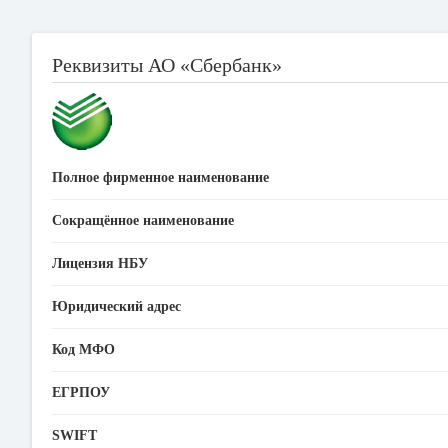
Реквизиты АО «Сбербанк»
Полное фирменное наименование
Сокращённое наименование
Лицензия НБУ
Юридический адрес
Код МФО
ЕГРПОУ
SWIFT