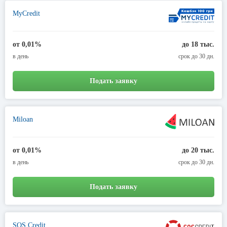
MyCredit
от 0,01%
до 18 тыс.
в день
срок до 30 дн.
Подать заявку
Miloan
от 0,01%
до 20 тыс.
в день
срок до 30 дн.
Подать заявку
SOS Credit