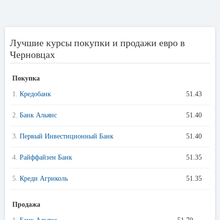
Лучшие курсы покупки и продажи евро в
Черновцах
Покупка
1.
Кредобанк
51.43
2.
Банк Альянс
51.40
3.
Первый Инвестиционный Банк
51.40
4.
Райффайзен Банк
51.35
5.
Креди Агриколь
51.35
Продажа