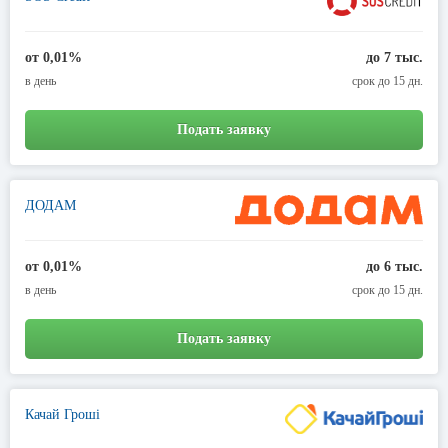
от 0,01%
до 7 тыс.
в день
срок до 15 дн.
Подать заявку
ДОДАМ
от 0,01%
до 6 тыс.
в день
срок до 15 дн.
Подать заявку
Качай Гроші