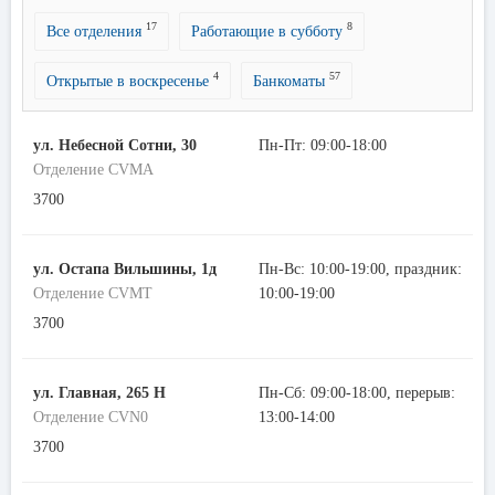
17
8
Все отделения
Работающие в субботу
4
57
Открытые в воскресенье
Банкоматы
ул. Небесной Сотни, 30
Пн-Пт: 09:00-18:00
Отделение CVMA
3700
ул. Остапа Вильшины, 1д
Пн-Вс: 10:00-19:00, праздник:
Отделение CVMT
10:00-19:00
3700
ул. Главная, 265 Н
Пн-Сб: 09:00-18:00, перерыв:
Отделение CVN0
13:00-14:00
3700