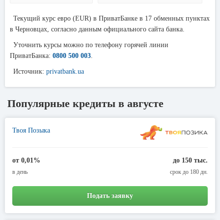
Текущий курс евро (EUR) в ПриватБанке в 17 обменных пунктах
в Черновцах, согласно данным официального сайта банка.
Уточнить курсы можно по телефону горячей линии
ПриватБанка:
0800 500 003
.
Источник:
privatbank.ua
Популярные кредиты в августе
Твоя Позыка
от 0,01%
до 150 тыс.
в день
срок до 180 дн.
Подать заявку