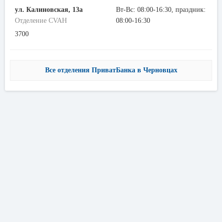
ул. Калиновская, 13а
Вт-Вс: 08:00-16:30, праздник:
Отделение CVAH
08:00-16:30
3700
Все отделения ПриватБанка в Черновцах