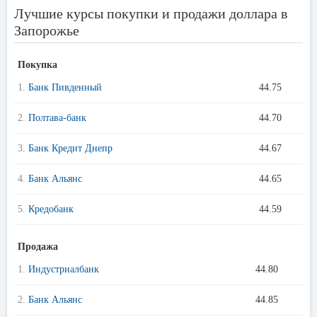
Лучшие курсы покупки и продажи доллара в
Запорожье
Покупка
1.
Банк Пивденный
44.75
2.
Полтава-банк
44.70
3.
Банк Кредит Днепр
44.67
4.
Банк Альянс
44.65
5.
Кредобанк
44.59
Продажа
1.
Индустриалбанк
44.80
2.
Банк Альянс
44.85