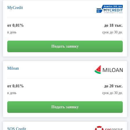
MyCredit
от 0,01%
до 18 тыс.
в день
срок до 30 дн.
Подать заявку
Miloan
от 0,01%
до 20 тыс.
в день
срок до 30 дн.
Подать заявку
SOS Credit