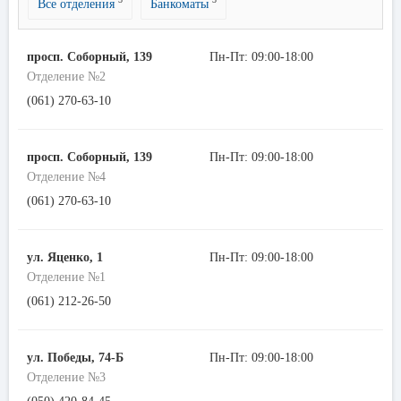
Все отделения
Банкоматы
просп. Соборный, 139
Пн-Пт: 09:00-18:00
Отделение №2
(061) 270-63-10
просп. Соборный, 139
Пн-Пт: 09:00-18:00
Отделение №4
(061) 270-63-10
ул. Яценко, 1
Пн-Пт: 09:00-18:00
Отделение №1
(061) 212-26-50
ул. Победы, 74-Б
Пн-Пт: 09:00-18:00
Отделение №3