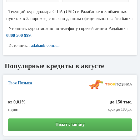
Текущий курс доллара США (USD) в Радабанке в 5 обменных
пунктах в Запорожье, согласно данным официального сайта банка.
Уточнить курсы можно по телефону горячей линии Радабанка:
0800 500 999
.
Источник:
radabank.com.ua
Популярные кредиты в августе
Твоя Позыка
от 0,01%
до 150 тыс.
в день
срок до 180 дн.
Подать заявку