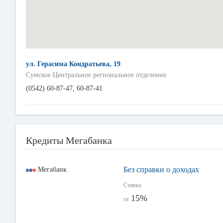
ул. Герасима Кондратьева, 19
Сумское Центральное региональное отделение
(0542) 60-87-47, 60-87-41
Кредиты Мегабанка
Без справки о доходах
Мегабанк
Ставка
15%
от