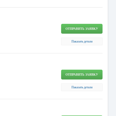
ОТПРАВИТЬ ЗАЯВКУ
Паказать детали
ОТПРАВИТЬ ЗАЯВКУ
Паказать детали