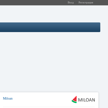
Вход
Регистрация
Miloan