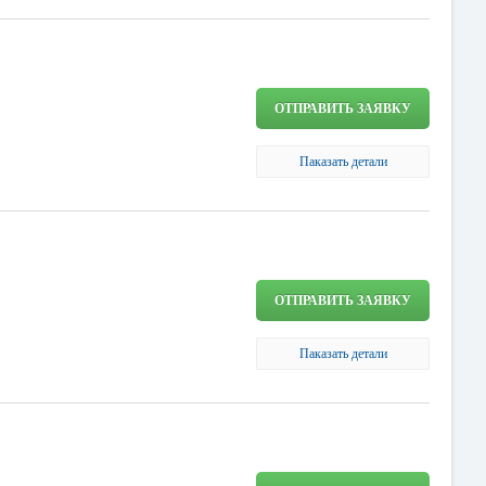
ОТПРАВИТЬ ЗАЯВКУ
Паказать детали
ОТПРАВИТЬ ЗАЯВКУ
Паказать детали