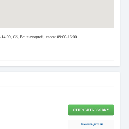
-14:00, Сб, Вс: выходной, касса: 09:00-16:00
ОТПРАВИТЬ ЗАЯВКУ
Паказать детали