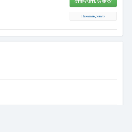
ОТПРАВИТЬ ЗАЯВКУ
Паказать детали