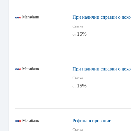
При наличии справки о дохо
Мегабанк
Ставка
15%
от
При наличии справки о дохо
Мегабанк
Ставка
15%
от
Рефинансирование
Мегабанк
Ставка