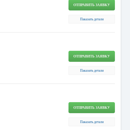
ОТПРАВИТЬ ЗАЯВКУ
Паказать детали
ОТПРАВИТЬ ЗАЯВКУ
Паказать детали
ОТПРАВИТЬ ЗАЯВКУ
Паказать детали