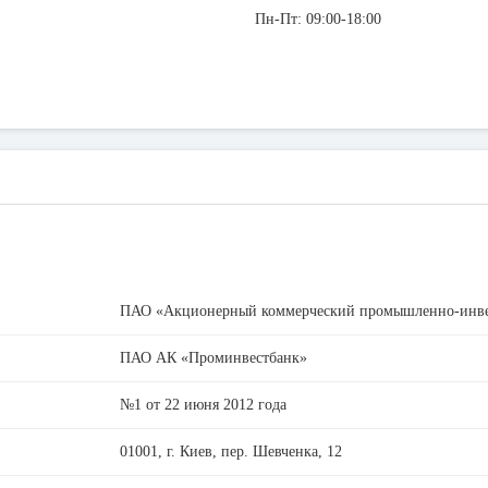
Пн-Пт: 09:00-18:00
ПАО «Акционерный коммерческий промышленно-инв
ПАО АК «Проминвестбанк»
№1 от 22 июня 2012 года
01001, г. Киев, пеp. Шевченка, 12