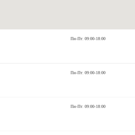
Пн-Пт: 09:00-18:00
Пн-Пт: 09:00-18:00
Пн-Пт: 09:00-18:00