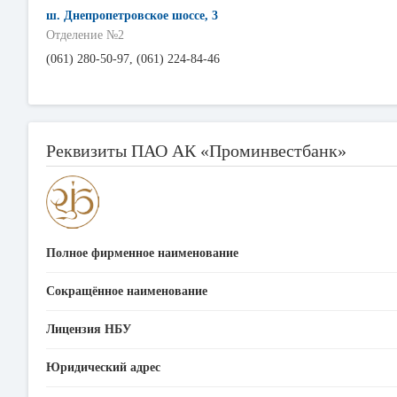
ш. Днепропетровское шоссе, 3
Отделение №2
(061) 280-50-97, (061) 224-84-46
Реквизиты ПАО АК «Проминвестбанк»
Полное фирменное наименование
Сокращённое наименование
Лицензия НБУ
Юридический адрес