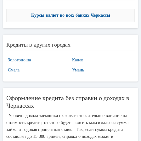
Курсы валют во всех банках Черкассы
Кредиты в других городах
Золотоноша
Канев
Смела
Умань
Оформление кредита без справки о доходах в
Черкассах
Уровень дохода заемщика оказывает значительное влияние на
стоимость кредита, от этого будет зависеть максимальная сумма
займа и годовая процентная ставка. Так, если сумма кредита
составляет до 15 000 гривен, справка о доходах может в