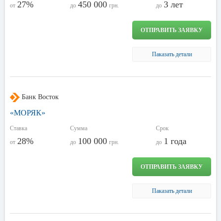
27%
450 000
3 лет
от
до
грн.
до
ОТПРАВИТЬ ЗАЯВКУ
Паказать детали
Банк Восток
«МОРЯК»
Ставка
Сумма
Срок
28%
100 000
1 года
от
до
грн.
до
ОТПРАВИТЬ ЗАЯВКУ
Паказать детали