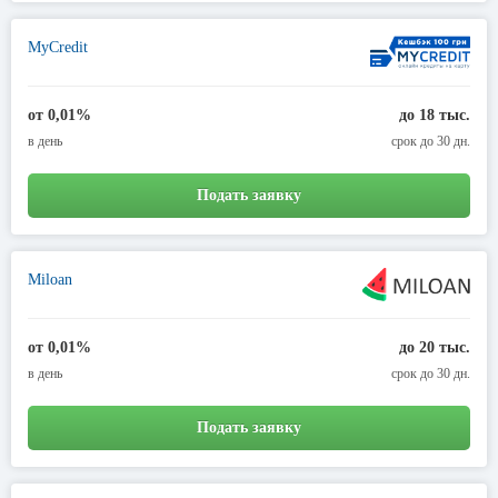
MyCredit
от 0,01%
до 18 тыс.
в день
срок до 30 дн.
Подать заявку
Miloan
от 0,01%
до 20 тыс.
в день
срок до 30 дн.
Подать заявку