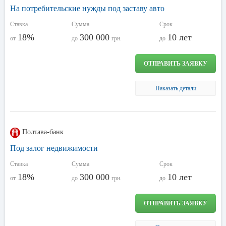
На потребительские нужды под заставу авто
Ставка
Сумма
Срок
18%
300 000
10 лет
от
до
грн.
до
ОТПРАВИТЬ ЗАЯВКУ
Паказать детали
Полтава-банк
Под залог недвижимости
Ставка
Сумма
Срок
18%
300 000
10 лет
от
до
грн.
до
ОТПРАВИТЬ ЗАЯВКУ