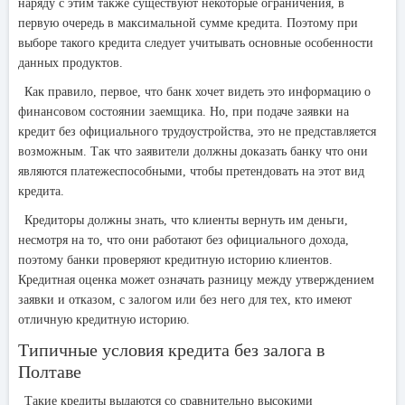
наряду с этим также существуют некоторые ограничения, в
первую очередь в максимальной сумме кредита. Поэтому при
выборе такого кредита следует учитывать основные особенности
данных продуктов.
Как правило, первое, что банк хочет видеть это информацию о
финансовом состоянии заемщика. Но, при подаче заявки на
кредит без официального трудоустройства, это не представляется
возможным. Так что заявители должны доказать банку что они
являются платежеспособными, чтобы претендовать на этот вид
кредита.
Кредиторы должны знать, что клиенты вернуть им деньги,
несмотря на то, что они работают без официального дохода,
поэтому банки проверяют кредитную историю клиентов.
Кредитная оценка может означать разницу между утверждением
заявки и отказом, с залогом или без него для тех, кто имеют
отличную кредитную историю.
Типичные условия кредита без залога в
Полтаве
Такие кредиты выдаются со сравнительно высокими