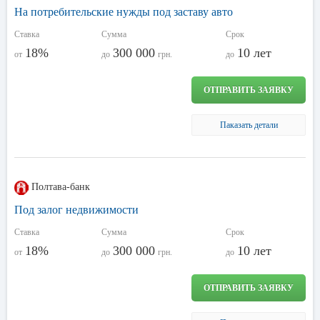
На потребительские нужды под заставу авто
Ставка
Сумма
Срок
18%
300 000
10 лет
от
до
грн.
до
ОТПРАВИТЬ ЗАЯВКУ
Паказать детали
Полтава-банк
Под залог недвижимости
Ставка
Сумма
Срок
18%
300 000
10 лет
от
до
грн.
до
ОТПРАВИТЬ ЗАЯВКУ