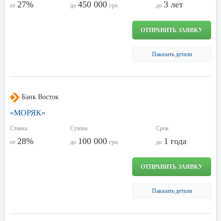
27%
450 000
3 лет
от
до
грн.
до
ОТПРАВИТЬ ЗАЯВКУ
Паказать детали
Банк Восток
«МОРЯК»
Ставка
Сумма
Срок
28%
100 000
1 года
от
до
грн.
до
ОТПРАВИТЬ ЗАЯВКУ
Паказать детали