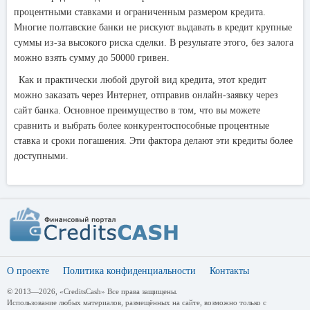
процентными ставками и ограниченным размером кредита.
Многие полтавские банки не рискуют выдавать в кредит крупные
суммы из-за высокого риска сделки. В результате этого, без залога
можно взять сумму до 50000 гривен.
Как и практически любой другой вид кредита, этот кредит
можно заказать через Интернет, отправив онлайн-заявку через
сайт банка. Основное преимущество в том, что вы можете
сравнить и выбрать более конкурентоспособные процентные
ставка и сроки погашения. Эти фактора делают эти кредиты более
доступными.
О проекте
Политика конфиденциальности
Контакты
© 2013—2026, «CreditsCash» Все права защищены.
Использование любых материалов, размещённых на сайте, возможно только с