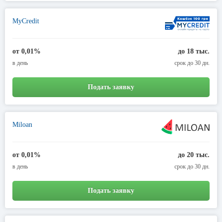
MyCredit
от 0,01%
до 18 тыс.
в день
срок до 30 дн.
Подать заявку
Miloan
от 0,01%
до 20 тыс.
в день
срок до 30 дн.
Подать заявку