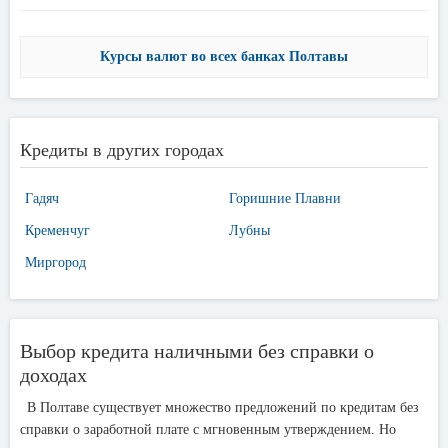
Курсы валют во всех банках Полтавы
Кредиты в других городах
Гадяч
Горишние Плавни
Кременчуг
Лубны
Миргород
Выбор кредита наличными без справки о
доходах
В Полтаве существует множество предложений по кредитам без
справки о заработной плате с мгновенным утверждением. Но