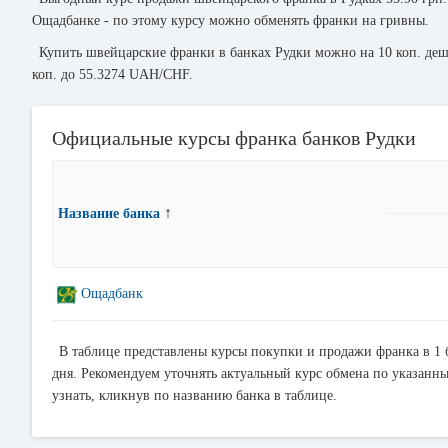
Ощадбанке - по этому курсу можно обменять франки на гривны.
Купить швейцарские франки в банках Рудки можно на 10 коп. деш
коп. до 55.3274 UAH/CHF.
Официальные курсы франка банков Рудки
↑
Название банка
Ощадбанк
В таблице представлены курсы покупки и продажи франка в 1 
дня. Рекомендуем уточнять актуальный курс обмена по указанн
узнать, кликнув по названию банка в таблице.