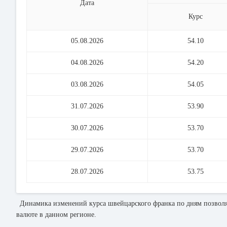
Дата
Курс
05.08.2026
54.10
04.08.2026
54.20
03.08.2026
54.05
31.07.2026
53.90
30.07.2026
53.70
29.07.2026
53.70
28.07.2026
53.75
Динамика изменений курса швейцарского франка по дням позволя
валюте в данном регионе.