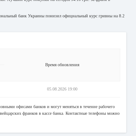
циональный банк Украины понизил официальный курс гривны на 8.2
Время обновления
05.08.2026 19:00
ловными офисами банков и могут меняться в течение рабочего
вейцарских франков в кассе банка. Контактные телефоны можно