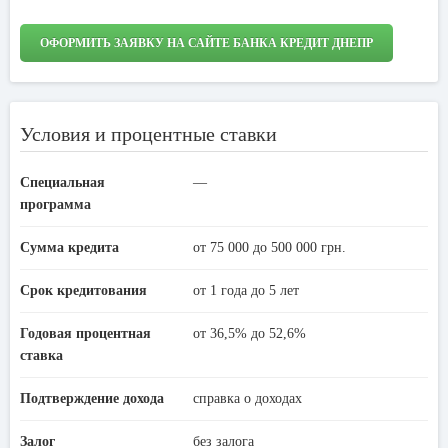
ОФОРМИТЬ ЗАЯВКУ НА САЙТЕ БАНКА КРЕДИТ ДНЕПР
Условия и процентные ставки
Специальная
—
программа
Сумма кредита
от 75 000 до 500 000 грн.
Срок кредитования
от 1 года до 5 лет
Годовая процентная
от 36,5% до 52,6%
ставка
Подтверждение дохода
справка о доходах
Залог
без залога