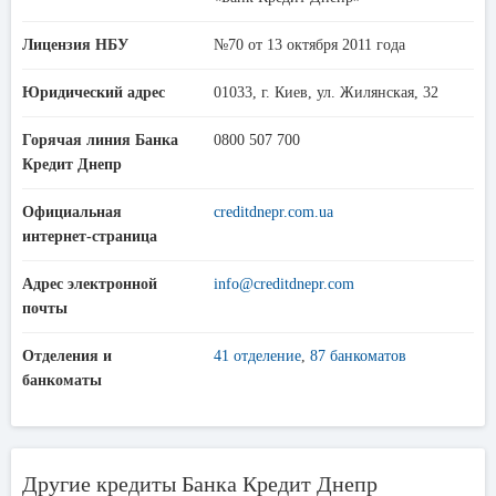
Лицензия НБУ
№70 от 13 октября 2011 года
Юридический адрес
01033, г. Киев, ул. Жилянская, 32
Горячая линия Банка
0800 507 700
Кредит Днепр
Официальная
creditdnepr.com.ua
интернет-страница
Адрес электронной
info@creditdnepr.com
почты
Отделения и
41 отделение
,
87 банкоматов
банкоматы
Другие кредиты Банка Кредит Днепр