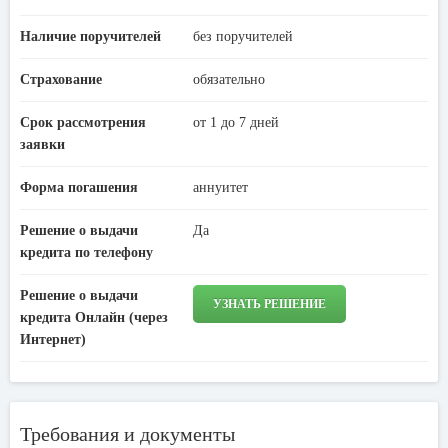
Наличие поручителей
без поручителей
Страхование
обязательно
Срок рассмотрения
от 1 до 7 дней
заявки
Форма погашения
аннуитет
Решение о выдачи
Да
кредита по телефону
Решение о выдачи
УЗНАТЬ РЕШЕНИЕ
кредита Онлайн (через
Интернет)
Требования и документы