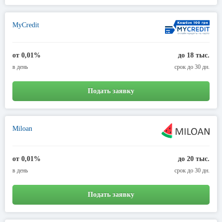
MyCredit
от 0,01%
до 18 тыс.
в день
срок до 30 дн.
Подать заявку
Miloan
от 0,01%
до 20 тыс.
в день
срок до 30 дн.
Подать заявку