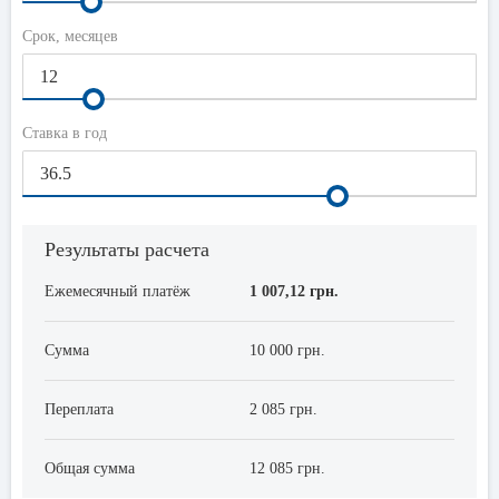
Срок, месяцев
Ставка в год
Результаты расчета
Ежемесячный платёж
1 007,12 грн.
Сумма
10 000 грн.
Переплата
2 085 грн.
Общая сумма
12 085 грн.