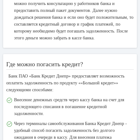
можно получить консультацию у работников банка и
предоставить полный пакет документов. Далее нужно
дождаться решения банка и если оно будет положительным, то
составляется кредитный договор и график платежей, по
которому необходимо будет погашать задолженность. После
этого деньги можно забрать в кассе банка.
Где можно погасить кредит?
Банк ПАО «Банк Кредит Днепр» предоставляет возможность
оплатить задолженность по продукту ««Большой кредит»»
следующими способами:
Внесение денежных средств через кассу банка на счет для
последующего списания в погашение кредитной
задолженности.
Через терминалы самообслуживания Банка Кредит Днепр -
удобный способ погасить задолженность без долгого
ожидания в очереди в кассу. Для внесения платежа