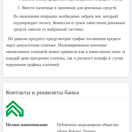
Внести наличные в приемник для денежных средств.
По окончанию операции необходимо забрать чек, который
подтверждает оплату. Комиссия и сроки зачисления денежных
средств зависят от выбранной системы.
По данном продукту предусмотрен график погашения кредита
через аннуитетные платежи. Несвоевременное внесение
ежемесячных платежей может привести как к начислению пени за
каждый день просрочки платежа, так и разового штрафа в случае
нарушения графика платежей.
Контакты и реквизиты банка
Полное наименование
Публичное акционерное общество
«Банк Кредит Днепр»