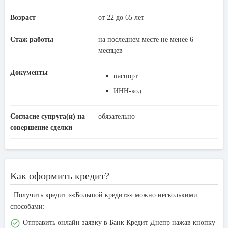
Возраст
от 22 до 65 лет
Стаж работы
на последнем месте не менее 6
месяцев
Документы
паспорт
ИНН-код
Согласие супруга(и) на
обязательно
совершение сделки
Как оформить кредит?
Получить кредит ««Большой кредит»» можно несколькими
способами:
Отправить онлайн заявку в Банк Кредит Днепр нажав кнопку