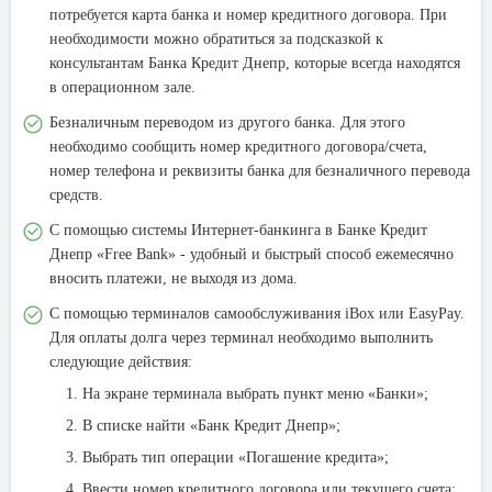
потребуется карта банка и номер кредитного договора. При
необходимости можно обратиться за подсказкой к
консультантам Банка Кредит Днепр, которые всегда находятся
в операционном зале.
Безналичным переводом из другого банка. Для этого
необходимо сообщить номер кредитного договора/счета,
номер телефона и реквизиты банка для безналичного перевода
средств.
С помощью системы Интернет-банкинга в Банке Кредит
Днепр «Free Bank» - удобный и быстрый способ ежемесячно
вносить платежи, не выходя из дома.
С помощью терминалов самообслуживания iBox или EasyPay.
Для оплаты долга через терминал необходимо выполнить
следующие действия:
На экране терминала выбрать пункт меню «Банки»;
В списке найти «Банк Кредит Днепр»;
Выбрать тип операции «Погашение кредита»;
Ввести номер кредитного договора или текущего счета;