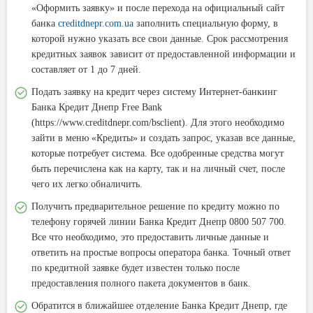
«Оформить заявку» и после перехода на официальный сайт
банка
creditdnepr.com.ua
заполнить специальную форму, в
которой нужно указать все свои данные. Срок рассмотрения
кредитных заявок зависит от предоставленной информации и
составляет от 1 до 7 дней.
Подать заявку на кредит через систему Интернет-банкинг
Банка Кредит Днепр Free Bank
(https://www.creditdnepr.com/bsclient). Для этого необходимо
зайти в меню «Кредиты» и создать запрос, указав все данные,
которые потребует система. Все одобренные средства могут
быть перечислена как на карту, так и на личный счет, после
чего их легко обналичить.
Получить предварительное решение по кредиту можно по
телефону горячей линии Банка Кредит Днепр 0800 507 700.
Все что необходимо, это предоставить личные данные и
ответить на простые вопросы оператора банка. Точный ответ
по кредитной заявке будет известен только после
предоставления полного пакета документов в банк.
Обратится в ближайшее отделение Банка Кредит Днепр, где