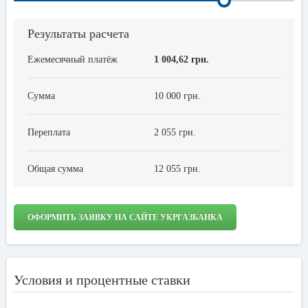
Результаты расчета
Ежемесячный платёж
1 004,62 грн.
Сумма
10 000 грн.
Переплата
2 055 грн.
Общая сумма
12 055 грн.
ОФОРМИТЬ ЗАЯВКУ НА САЙТЕ УКРГАЗБАНКА
Условия и процентные ставки