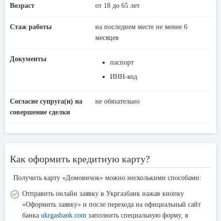
Возраст
от 18 до 65 лет
Стаж работы
на последнем месте не менее 6
месяцев
Документы
паспорт
ИНН-код
Согласие супруга(и) на
не обязательно
совершение сделки
Как оформить кредитную карту?
Получить карту «Домовичок» можно несколькими способами:
Отправить онлайн заявку в Укргазбанк нажав кнопку
«Оформить заявку» и после перехода на официальный сайт
банка
ukrgasbank.com
заполнить специальную форму, в