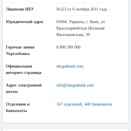
Лицензия НБУ
№123 от 6 октября 2011 года
Юридический адрес
01004, Украина, г. Киев, ул.
Красноармейская (Большая
Васильковская), 39
Горячая линия
0 800 309 000
Укргазбанка
Официальная
ukrgasbank.com
интернет-страница
Адрес электронной
info@ukrgasbank.com
почты
Отделения и
167 отделений
,
440 банкоматов
банкоматы