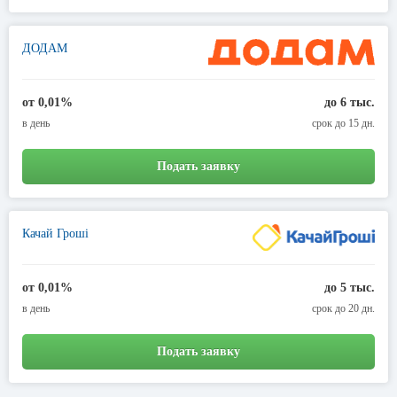
ДОДАМ
от 0,01%
до 6 тыс.
в день
срок до 15 дн.
Подать заявку
Качай Гроші
от 0,01%
до 5 тыс.
в день
срок до 20 дн.
Подать заявку