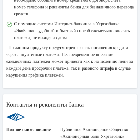
необходимо сообщить номер кредитного договора/счета,
номер телефона и реквизиты банка для безналичного перевода
средств.
С помощью системы Интернет-банкинга в Укргазбанке
«ЭкоБанк» - удобный и быстрый способ ежемесячно вносить
платежи, не выходя из дома.
По данном продукту предусмотрен график погашения кредита
через аннуитетные платежи. Несвоевременное внесение
ежемесячных платежей может привести как к начислению пени за
каждый день просрочки платежа, так и разового штрафа в случае
нарушения графика платежей.
Контакты и реквизиты банка
Полное наименование
Публичное Акционерное Общество
«Акционерный банк Укргазбанк»