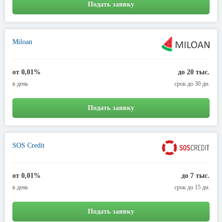
Подать заявку
Miloan
от 0,01%
до 20 тыс.
в день
срок до 30 дн.
Подать заявку
SOS Credit
от 0,01%
до 7 тыс.
в день
срок до 15 дн.
Подать заявку