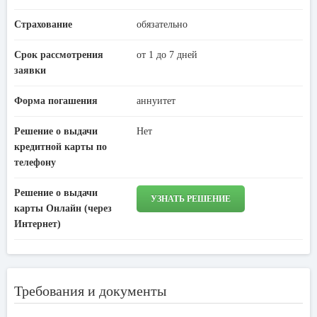
Страхование
обязательно
Срок рассмотрения
от 1 до 7 дней
заявки
Форма погашения
аннуитет
Решение о выдачи
Нет
кредитной карты по
телефону
Решение о выдачи
УЗНАТЬ РЕШЕНИЕ
карты Онлайн (через
Интернет)
Требования и документы