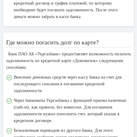
кредитный договор и график платежей, по которому
необходимо будет погашать задолженность. После этого
деньги можно забрать в кассе банка.
Где можно погасить долг по карте?
Банк ПАО АБ «Укргазбанк» предоставляет возможность оплатить
задолженность по кредитной карте «Домовичок» следующими
способами:
Внесение денежных средств через кассу банка на счет для
последующего списания в погашение кредитной
задолженности.
Через банкоматы Укргазбанка с функцией приема наличных
(cash-in), как правило, без комиссии. Для погашения
задолженности нужно пополнить счет, который указан в
кредитном договоре.
Безналичным переводом из другого банка. Для этого