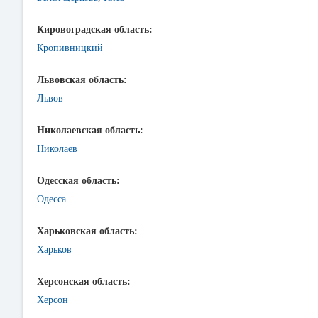
Кировоградская область:
Кропивницкий
Львовская область:
Львов
Николаевская область:
Николаев
Одесская область:
Одесса
Харьковская область:
Харьков
Херсонская область:
Херсон