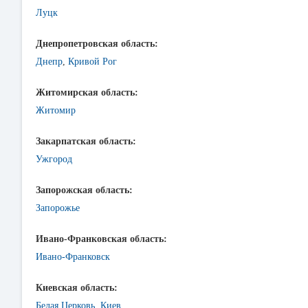
Луцк
Днепропетровская область:
Днепр
,
Кривой Рог
Житомирская область:
Житомир
Закарпатская область:
Ужгород
Запорожская область:
Запорожье
Ивано-Франковская область:
Ивано-Франковск
Киевская область:
Белая Церковь
,
Киев