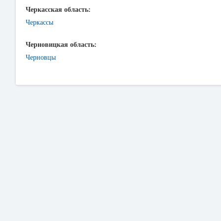
Черкасская область:
Черкассы
Черновицкая область:
Черновцы