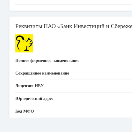
Реквизиты ПАО «Банк Инвестиций и Сбереж
Полное фирменное наименование
Сокращённое наименование
Лицензия НБУ
Юридический адрес
Код МФО
ЕГРПОУ