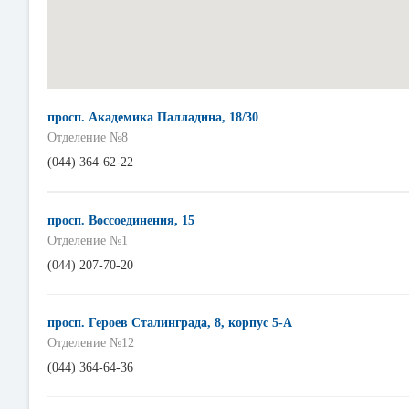
просп. Академика Палладина, 18/30
Отделение №8
(044) 364-62-22
просп. Воссоединения, 15
Отделение №1
(044) 207-70-20
просп. Героев Сталинграда, 8, корпус 5-А
Отделение №12
(044) 364-64-36