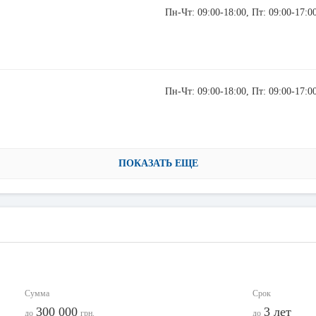
Пн-Чт: 09:00-18:00, Пт: 09:00-17:0
Пн-Чт: 09:00-18:00, Пт: 09:00-17:0
ПОКАЗАТЬ ЕЩЕ
Сумма
Срок
300 000
3 лет
до
грн.
до