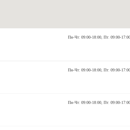
Пн-Чт: 09:00-18:00, Пт: 09:00-17:0
Пн-Чт: 09:00-18:00, Пт: 09:00-17:0
Пн-Чт: 09:00-18:00, Пт: 09:00-17:0