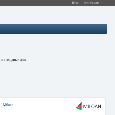
Вход
Регистрация
 и выходные дни.
Miloan