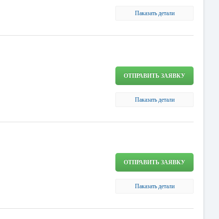
Паказать детали
ОТПРАВИТЬ ЗАЯВКУ
Паказать детали
ОТПРАВИТЬ ЗАЯВКУ
Паказать детали