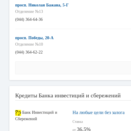
просп. Николая Бажана, 5-Г
Отделение №13
(044) 364-64-36
просп. Победы, 20-А
Отделение №10
(044) 364-62-22
Кредиты Банка инвестиций и сбережений
На любые цели без залога
Банк Инвестиций и
Сбережений
Ставка
36,5%
от