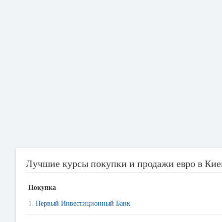
Лучшие курсы покупки и продажи евро в Кие
Покупка
1.
Первый Инвестиционный Банк