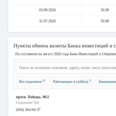
03.08.2026
50.90
31.07.2026
50.80
Пункты обмена валюты Банка инвестиций и с
По состоянию на август 2026 года Банк Инвестиций и Сбережен
13
3
Все отделения
Работающие в субботу
Банкомат
просп. Победы, 98/2
Отделение №9
(044) 364-64-37