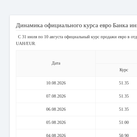
Динамика официального курса евро Банка ин
С 31 июля по 10 августа официальный курс продажи евро в отд
UAH/EUR.
Дата
Курс
10.08.2026
51.35
07.08.2026
51.35
06.08.2026
51.35
05.08.2026
51.00
04.08.2026
50.90