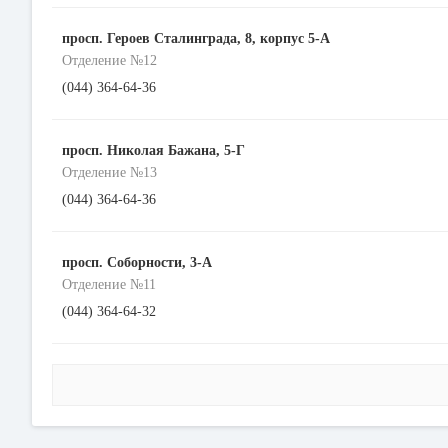
просп. Героев Сталинграда, 8, корпус 5-А
Отделение №12
(044) 364-64-36
просп. Николая Бажана, 5-Г
Отделение №13
(044) 364-64-36
просп. Соборности, 3-А
Отделение №11
(044) 364-64-32