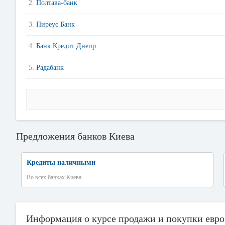
2.
Полтава-банк
3.
Пиреус Банк
4.
Банк Кредит Днепр
5.
Радабанк
Предложения банков Киева
Кредиты наличными
Во всех банках Киева
Информация о курсе продажи и покупки евро