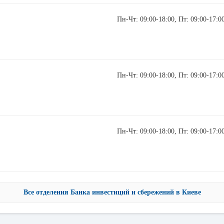
Пн-Чт: 09:00-18:00, Пт: 09:00-17:0
Пн-Чт: 09:00-18:00, Пт: 09:00-17:0
Пн-Чт: 09:00-18:00, Пт: 09:00-17:00
Все отделения Банка инвестиций и сбережений в Киеве