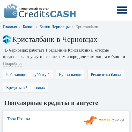
Главная
Банки
Банки Черновцы
Кристалбанк
Кристалбанк в Черновцах
В Черновцах работает 1 отделение Кристалбанка, которые
предоставляют услуги физическим и юридическим лицам в будни и
выходные дни.
Подробнее
Работающие в субботу 1
Курсы валют
Реквизиты банка
Кредиты в Черновцах
Популярные кредиты в августе
Твоя Позыка