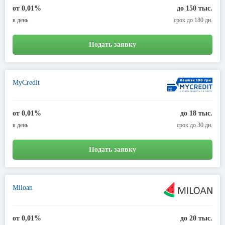
от 0,01%
до 150 тыс.
в день
срок до 180 дн.
Подать заявку
MyCredit
от 0,01%
до 18 тыс.
в день
срок до 30 дн.
Подать заявку
Miloan
от 0,01%
до 20 тыс.