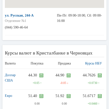
ул. Русская, 244-А
Пн-Пт: 09:00-18:00, Сб: 09:00-
Отделение №1
16:00
(044) 590-46-64
Курсы валют в Кристалбанке в Черновцах
Валюта
Покупка
Продажа
Курсы НБУ
44.30
44.90
44.7626
Доллар
США
+0.05 ↑
-0.05 ↓
+0.0730 ↑
51.40
51.92
51.6717
Евро
0.00
0.00
+0.0460 ↑