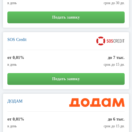
в день
срок до 30 дн.
Подать заявку
SOS Credit
от 0,01%
до 7 тыс.
в день
срок до 15 дн.
Подать заявку
ДОДАМ
от 0,01%
до 6 тыс.
в день
срок до 15 дн.