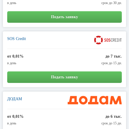
в день
срок до 30 дн.
Подать заявку
SOS Credit
от 0,01%
до 7 тыс.
в день
срок до 15 дн.
Подать заявку
ДОДАМ
от 0,01%
до 6 тыс.
в день
срок до 15 дн.