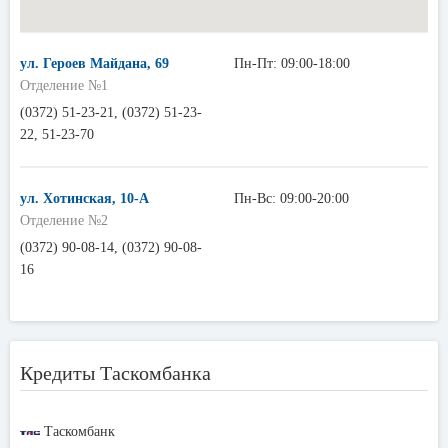
ул. Героев Майдана, 69
Пн-Пт: 09:00-18:00
Отделение №1
(0372) 51-23-21, (0372) 51-23-
22, 51-23-70
ул. Хотинская, 10-А
Пн-Вс: 09:00-20:00
Отделение №2
(0372) 90-08-14, (0372) 90-08-
16
Кредиты Таскомбанка
Таскомбанк