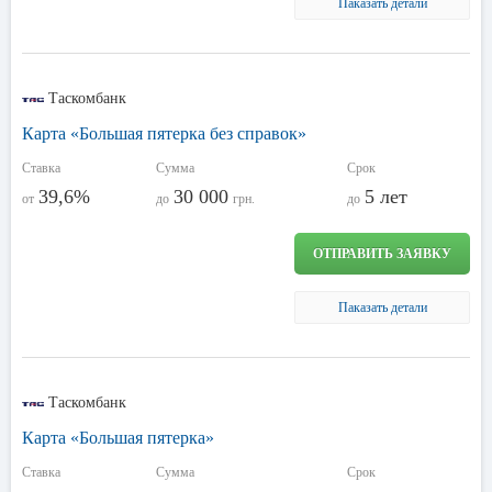
Паказать детали
Таскомбанк
Карта «Большая пятерка без справок»
Ставка
Сумма
Срок
39,6%
30 000
5 лет
от
до
грн.
до
ОТПРАВИТЬ ЗАЯВКУ
Паказать детали
Таскомбанк
Карта «Большая пятерка»
Ставка
Сумма
Срок