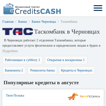
Главная
Банки
Банки Черновцы
Таскомбанк
Таскомбанк в Черновцах
В Черновцах работает 2 отделения Таскомбанка, которые
предоставляют услуги физическим и юридическим лицам в будни и
выходные дни.
Подробнее
Работающие в субботу 1
Открытые в воскресенье 1
Банкоматы 2
Реквизиты банка
Кредиты в Черновцах
Популярные кредиты в августе
Твоя Позыка