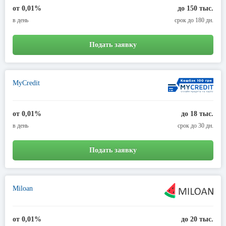
от 0,01%
до 150 тыс.
в день
срок до 180 дн.
Подать заявку
MyCredit
от 0,01%
до 18 тыс.
в день
срок до 30 дн.
Подать заявку
Miloan
от 0,01%
до 20 тыс.