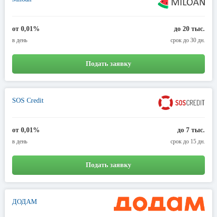
от 0,01%
до 20 тыс.
в день
срок до 30 дн.
Подать заявку
SOS Credit
от 0,01%
до 7 тыс.
в день
срок до 15 дн.
Подать заявку
ДОДАМ