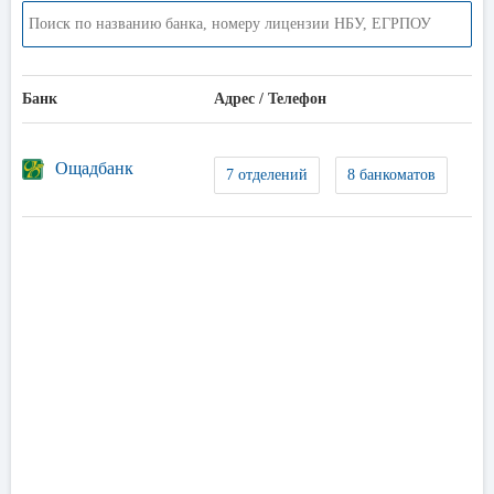
Банк
Адрес / Телефон
Ощадбанк
7 отделений
8 банкоматов