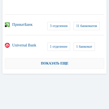
ПриватБанк
3 отделения
11 банкоматов
Universal Bank
1 отделение
1 банкомат
ПОКАЗАТЬ ЕЩЕ