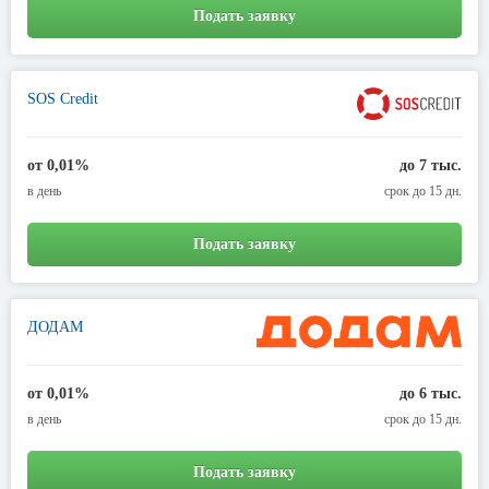
Подать заявку
SOS Credit
от 0,01%
до 7 тыс.
в день
срок до 15 дн.
Подать заявку
ДОДАМ
от 0,01%
до 6 тыс.
в день
срок до 15 дн.
Подать заявку