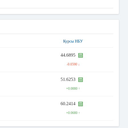
Курсы НБУ
44.6895
-0.0590 ↓
51.6253
+0.0880 ↑
60.2414
+0.0680 ↑