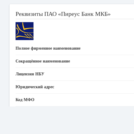
Реквизиты ПАО «Пиреус Банк МКБ»
Полное фирменное наименование
Сокращённое наименование
Лицензия НБУ
Юридический адрес
Код МФО
ЕГРПОУ
SWIFT