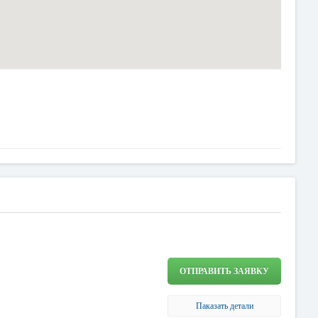
ОТПРАВИТЬ ЗАЯВКУ
Паказать детали