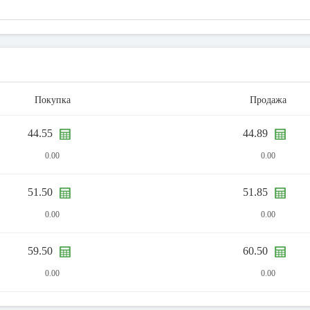
Покупка
Продажа
44.55
44.89
0.00
0.00
51.50
51.85
0.00
0.00
59.50
60.50
0.00
0.00