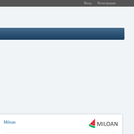
Вход
Регистрация
Miloan