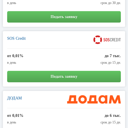
в день
срок до 30 дн.
Подать заявку
SOS Credit
от 0,01%
до 7 тыс.
в день
срок до 15 дн.
Подать заявку
ДОДАМ
от 0,01%
до 6 тыс.
в день
срок до 15 дн.