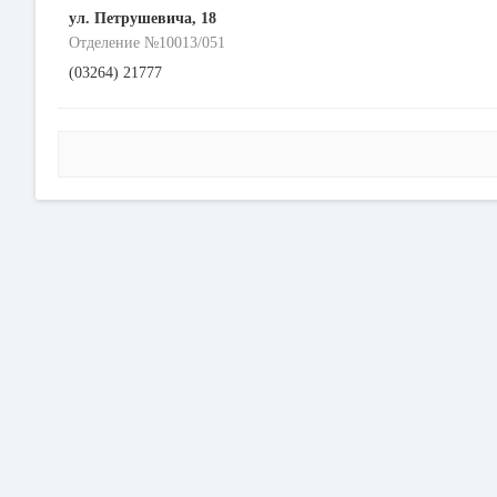
ул. Петрушевича, 18
Отделение №10013/051
(03264) 21777