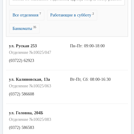
7
2
Все отделения
Работающие в субботу
35
Банкоматы
ул. Руская 253
Пн-Пт: 09:00-18:00
Отделение №10025/047
(03722) 62923
ул. Калиновская, 13а
Вт-Пт, Сб: 08:00-16:30
Отделение №10025/063
(0372) 586608
ул. Головна, 204Б
Отделение №10025/083
(0372) 586583