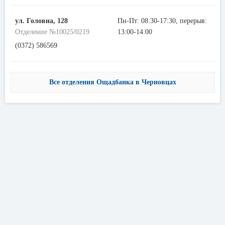
ул. Головна, 128
Пн-Пт: 08:30-17:30, перерыв:
Отделение №10025/0219
13:00-14:00
(0372) 586569
Все отделения Ощадбанка в Черновцах