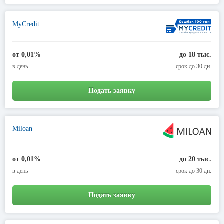
MyCredit
от 0,01%
до 18 тыс.
в день
срок до 30 дн.
Подать заявку
Miloan
от 0,01%
до 20 тыс.
в день
срок до 30 дн.
Подать заявку