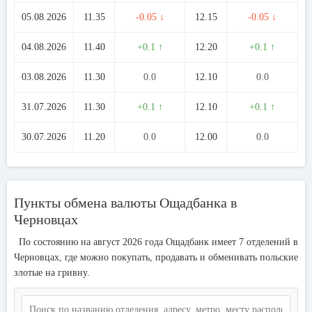
05.08.2026
11.35
-0.05 ↓
12.15
-0.05 ↓
04.08.2026
11.40
+0.1 ↑
12.20
+0.1 ↑
03.08.2026
11.30
0.0
12.10
0.0
31.07.2026
11.30
+0.1 ↑
12.10
+0.1 ↑
30.07.2026
11.20
0.0
12.00
0.0
Пункты обмена валюты Ощадбанка в
Черновцах
По состоянию на август 2026 года Ощадбанк имеет 7 отделений в
Черновцах, где можно покупать, продавать и обменивать польские
злотые на гривну.