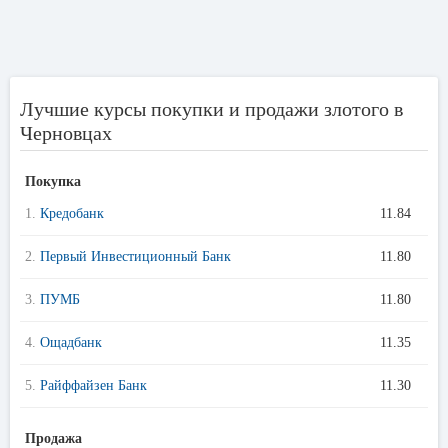
Лучшие курсы покупки и продажи злотого в
Черновцах
Покупка
1.
Кредобанк
11.84
2.
Первый Инвестиционный Банк
11.80
3.
ПУМБ
11.80
4.
Ощадбанк
11.35
5.
Райффайзен Банк
11.30
Продажа