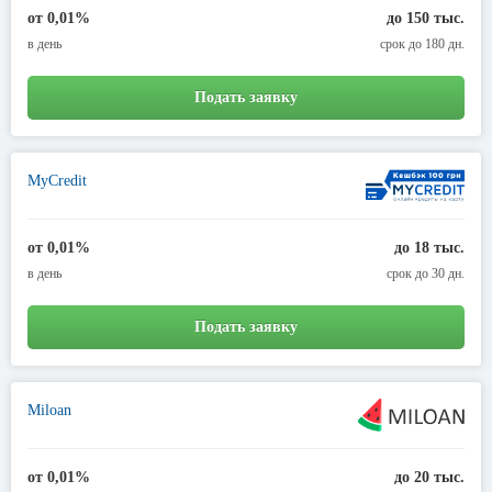
от 0,01%
до 150 тыс.
в день
срок до 180 дн.
Подать заявку
MyCredit
от 0,01%
до 18 тыс.
в день
срок до 30 дн.
Подать заявку
Miloan
от 0,01%
до 20 тыс.