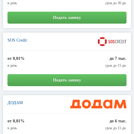
в день
срок до 30 дн.
Подать заявку
SOS Credit
от 0,01%
до 7 тыс.
в день
срок до 15 дн.
Подать заявку
ДОДАМ
от 0,01%
до 6 тыс.
в день
срок до 15 дн.