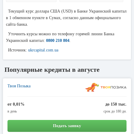
Текущий курс доллара США (USD) в Банке Украинский капитал
в 1 обменном пункте в Сумах, согласно данным официального
сайта банка.
Уточнить курсы можно по телефону горячей линии Банка
Украинский капитал:
0800 210 804
.
Источник:
ukrcapital.com.ua
Популярные кредиты в августе
Твоя Позыка
от 0,01%
до 150 тыс.
в день
срок до 180 дн.
Подать заявку