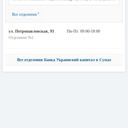
1
Все отделения
ул. Петропавловская, 93
Пн-Пт: 09:00-18:00
Отделение №1
Все отделения Банка Украинский капитал в Сумах