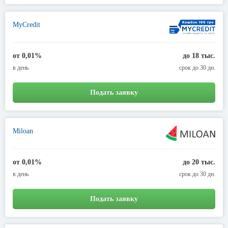
MyCredit
от 0,01%
до 18 тыс.
в день
срок до 30 дн.
Подать заявку
Miloan
от 0,01%
до 20 тыс.
в день
срок до 30 дн.
Подать заявку