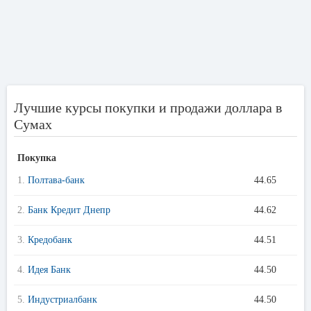
Лучшие курсы покупки и продажи доллара в
Сумах
Покупка
1.
Полтава-банк
44.65
2.
Банк Кредит Днепр
44.62
3.
Кредобанк
44.51
4.
Идея Банк
44.50
5.
Индустриалбанк
44.50