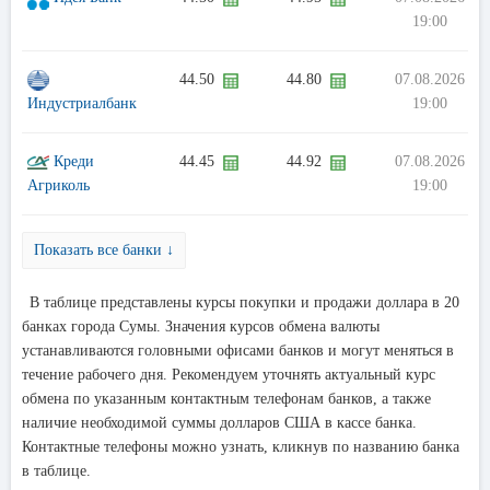
19:00
44.50
44.80
07.08.2026
Индустриалбанк
19:00
Креди
44.45
44.92
07.08.2026
Агриколь
19:00
Показать все банки ↓
В таблице представлены курсы покупки и продажи доллара в 20
банках города Сумы. Значения курсов обмена валюты
устанавливаются головными офисами банков и могут меняться в
течение рабочего дня. Рекомендуем уточнять актуальный курс
обмена по указанным контактным телефонам банков, а также
наличие необходимой суммы долларов США в кассе банка.
Контактные телефоны можно узнать, кликнув по названию банка
в таблице.