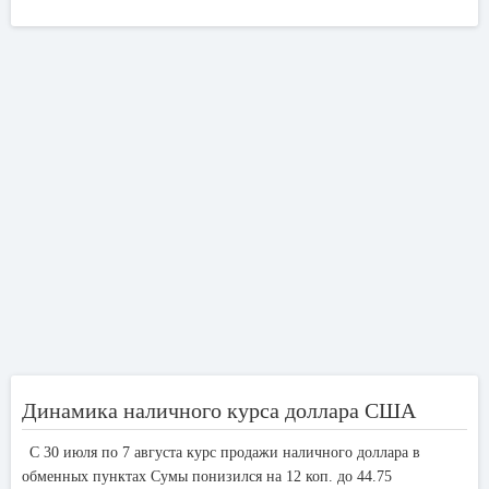
Динамика наличного курса доллара США
С 30 июля по 7 августа курс продажи наличного доллара в
обменных пунктах Сумы понизился на 12 коп. до 44.75