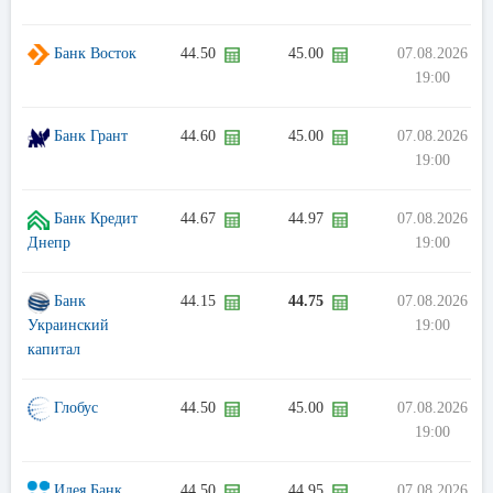
Банк Восток
44.50
45.00
07.08.2026
19:00
Банк Грант
44.60
45.00
07.08.2026
19:00
Банк Кредит
44.67
44.97
07.08.2026
Днепр
19:00
Банк
44.15
44.75
07.08.2026
Украинский
19:00
капитал
Глобус
44.50
45.00
07.08.2026
19:00
Идея Банк
44.50
44.95
07.08.2026