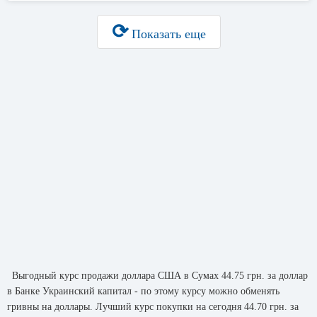
⟳
Показать еще
Выгодный курс продажи доллара США в Сумах 44.75 грн. за доллар
в Банке Украинский капитал - по этому курсу можно обменять
гривны на доллары. Лучший курс покупки на сегодня 44.70 грн. за