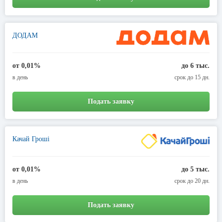
ДОДАМ
от 0,01%
до 6 тыс.
в день
срок до 15 дн.
Подать заявку
Качай Гроші
от 0,01%
до 5 тыс.
в день
срок до 20 дн.
Подать заявку