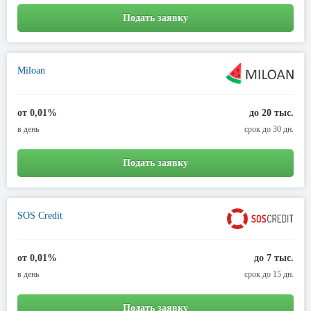
Подать заявку
Miloan
от 0,01%
до 20 тыс.
в день
срок до 30 дн.
Подать заявку
SOS Credit
от 0,01%
до 7 тыс.
в день
срок до 15 дн.
Подать заявку