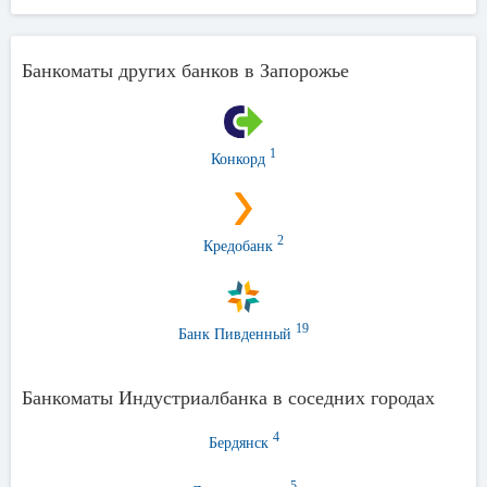
Банкоматы других банков в Запорожье
1
Конкорд
2
Кредобанк
19
Банк Пивденный
Банкоматы Индустриалбанка в соседних городах
4
Бердянск
5