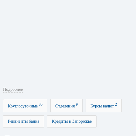
Подробнее
35
9
2
Круглосуточные
Отделения
Курсы валют
Реквизиты банка
Кредиты в Запорожье