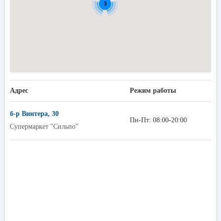
3
Адрес
Режим работы
б-р Винтера, 30
Пн-Пт: 08:00-20:00
Супермаркет "Сильпо"