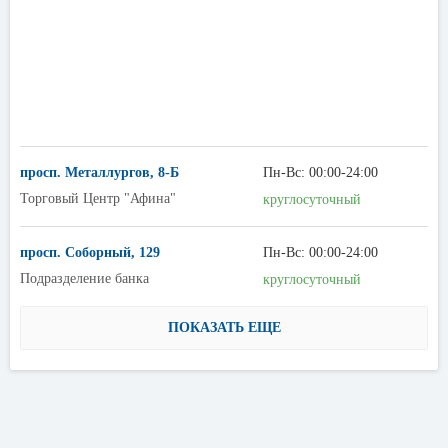
просп. Металлургов, 8-Б
Пн-Вс: 00:00-24:00
Торговый Центр "Афина"
круглосуточный
просп. Соборный, 129
Пн-Вс: 00:00-24:00
Подразделение банка
круглосуточный
ПОКАЗАТЬ ЕЩЕ