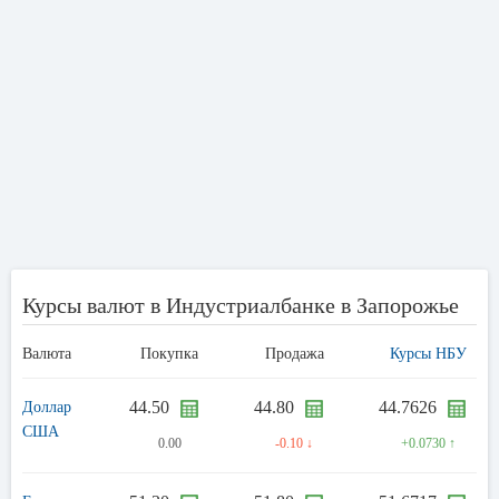
Курсы валют в Индустриалбанке в Запорожье
Валюта
Покупка
Продажа
Курсы НБУ
44.50
44.80
44.7626
Доллар
США
0.00
-0.10 ↓
+0.0730 ↑