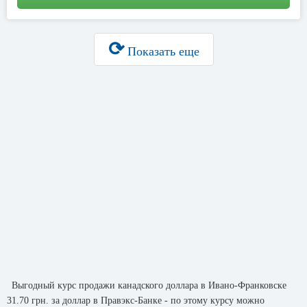
⟳
Показать еще
Выгодный курс продажи канадского доллара в Ивано-Франковске
31.70 грн. за доллар в Правэкс-Банке - по этому курсу можно