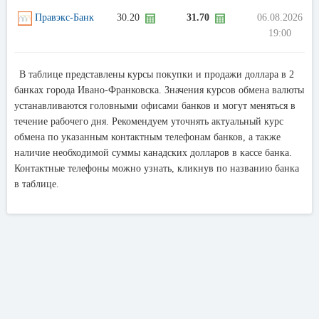
Правэкс-Банк
30.20
31.70
06.08.2026
19:00
В таблице представлены курсы покупки и продажи доллара в 2
банках города Ивано-Франковска. Значения курсов обмена валюты
устанавливаются головными офисами банков и могут меняться в
течение рабочего дня. Рекомендуем уточнять актуальный курс
обмена по указанным контактным телефонам банков, а также
наличие необходимой суммы канадских долларов в кассе банка.
Контактные телефоны можно узнать, кликнув по названию банка
в таблице.