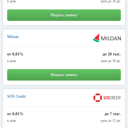
в день
срок до 30 дн.
Подать заявку
Miloan
от 0,01%
до 20 тыс.
в день
срок до 30 дн.
Подать заявку
SOS Credit
от 0,01%
до 7 тыс.
в день
срок до 15 дн.