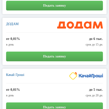
Подать заявку
ДОДАМ
от 0,01%
до 6 тыс.
в день
срок до 15 дн.
Подать заявку
Качай Гроші
от 0,01%
до 5 тыс.
в день
срок до 20 дн.
Подать заявку