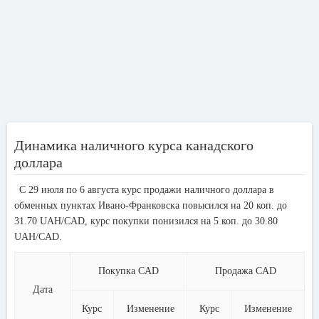
Динамика наличного курса канадского
доллара
С 29 июля по 6 августа курс продажи наличного доллара в
обменных пунктах Ивано-Франковска повысился на 20 коп. до
31.70 UAH/CAD, курс покупки понизился на 5 коп. до 30.80
UAH/CAD.
Покупка CAD
Продажа CAD
Дата
Курс
Изменение
Курс
Изменение