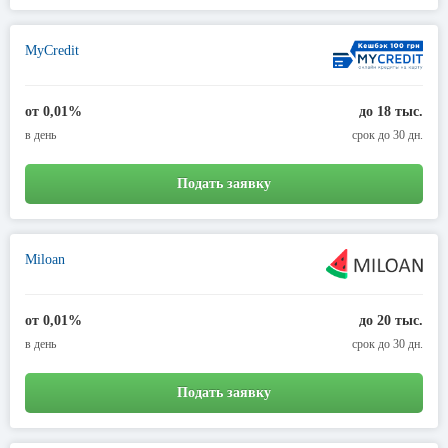
MyCredit
от 0,01%
до 18 тыс.
в день
срок до 30 дн.
Подать заявку
Miloan
от 0,01%
до 20 тыс.
в день
срок до 30 дн.
Подать заявку