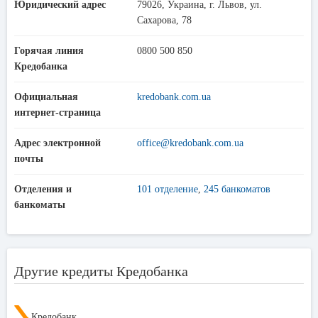
Юридический адрес
79026, Украина, г. Львов, ул.
Сахарова, 78
Горячая линия
0800 500 850
Кредобанка
Официальная
kredobank.com.ua
интернет-страница
Адрес электронной
office@kredobank.com.ua
почты
Отделения и
101 отделение
,
245 банкоматов
банкоматы
Другие кредиты Кредобанка
Кредобанк