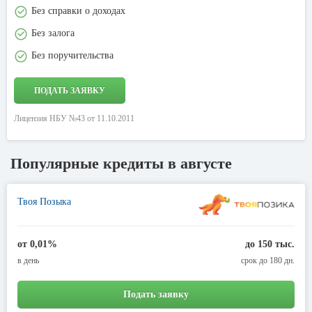
Без справки о доходах
Без залога
Без поручительства
ПОДАТЬ ЗАЯВКУ
Лицензия НБУ №43 от 11.10.2011
Популярные кредиты в августе
Твоя Позыка
от 0,01%
до 150 тыс.
в день
срок до 180 дн.
Подать заявку