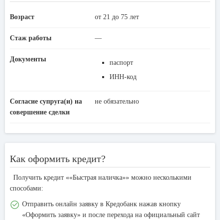
Возраст
от 21 до 75 лет
Стаж работы
—
Документы
паспорт
ИНН-код
Согласие супруга(и) на
не обязательно
совершение сделки
Как оформить кредит?
Получить кредит ««Быстрая наличка»» можно несколькими
способами:
Отправить онлайн заявку в Кредобанк нажав кнопку
«Оформить заявку» и после перехода на официальный сайт