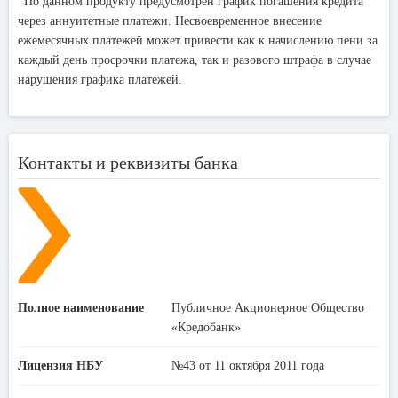
По данном продукту предусмотрен график погашения кредита
через аннуитетные платежи. Несвоевременное внесение
ежемесячных платежей может привести как к начислению пени за
каждый день просрочки платежа, так и разового штрафа в случае
нарушения графика платежей.
Контакты и реквизиты банка
Полное наименование
Публичное Акционерное Общество
«Кредобанк»
Лицензия НБУ
№43 от 11 октября 2011 года