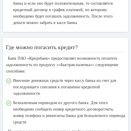
банка и если оно будет положительным, то составляется
кредитный договор и график платежей, по которому
необходимо будет погашать задолженность. После этого
деньги можно забрать в кассе банка.
Где можно погасить кредит?
Банк ПАО «Кредобанк» предоставляет возможность оплатить
задолженность по продукту ««Быстрая наличка»» следующими
способами:
Внесение денежных средств через кассу банка на счет для
последующего списания в погашение кредитной
задолженности.
Безналичным переводом из другого банка. Для этого
необходимо сообщить номер кредитного договора/счета,
номер телефона и реквизиты банка для безналичного перевода
средств.