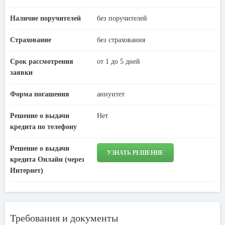
Наличие поручителей
без поручителей
Страхование
без страхования
Срок рассмотрения
от 1 до 5 дней
заявки
Форма погашения
аннуитет
Решение о выдачи
Нет
кредита по телефону
Решение о выдачи
УЗНАТЬ РЕШЕНИЕ
кредита Онлайн (через
Интернет)
Требования и документы