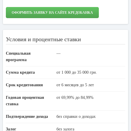
ОФОРМИТЬ ЗАЯВКУ НА САЙТЕ КРЕДОБАНКА
Условия и процентные ставки
Специальная
—
программа
Сумма кредита
от 1 000 до 35 000 грн.
Срок кредитования
от 6 месяцев до 5 лет
Годовая процентная
от 69,99% до 84,99%
ставка
Подтверждение дохода
без справки о доходах
Залог
без залога