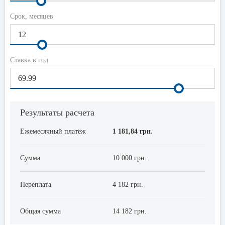
Срок, месяцев
Ставка в год
Результаты расчета
Ежемесячный платёж
1 181,84 грн.
Сумма
10 000 грн.
Переплата
4 182 грн.
Общая сумма
14 182 грн.