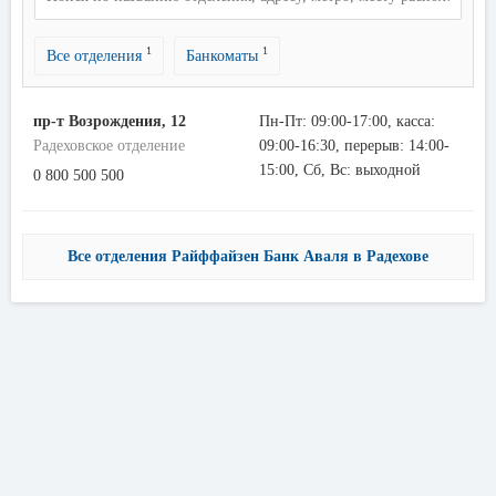
1
1
Все отделения
Банкоматы
пр-т Возрождения, 12
Пн-Пт: 09:00-17:00, касса:
Радеховское отделение
09:00-16:30, перерыв: 14:00-
15:00, Сб, Вс: выходной
0 800 500 500
Все отделения Райффайзен Банк Аваля в Радехове