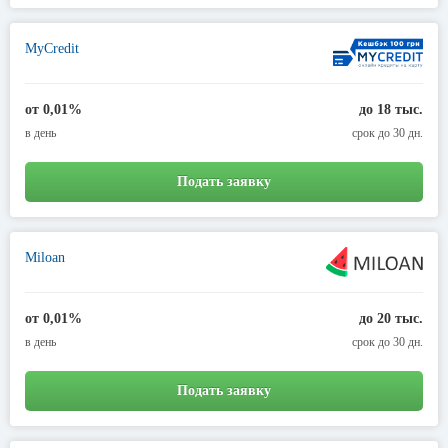
MyCredit
от 0,01%
до 18 тыс.
в день
срок до 30 дн.
Подать заявку
Miloan
от 0,01%
до 20 тыс.
в день
срок до 30 дн.
Подать заявку