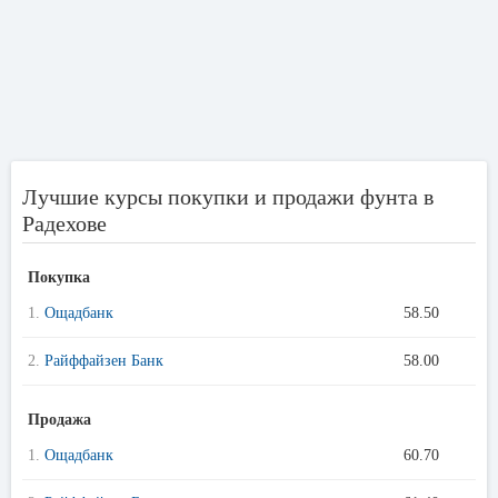
Лучшие курсы покупки и продажи фунта в
Радехове
Покупка
1.
Ощадбанк
58.50
2.
Райффайзен Банк
58.00
Продажа
1.
Ощадбанк
60.70