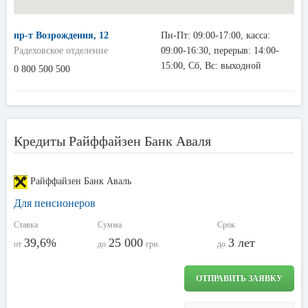
пр-т Возрождения, 12
Пн-Пт: 09:00-17:00, касса:
Радеховское отделение
09:00-16:30, перерыв: 14:00-
15:00, Сб, Вс: выходной
0 800 500 500
Кредиты Райффайзен Банк Аваля
Райффайзен Банк Аваль
Для пенсионеров
Ставка
Сумма
Срок
39,6%
25 000
3 лет
от
до
грн.
до
ОТПРАВИТЬ ЗАЯВКУ