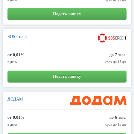
Подать заявку
SOS Credit
от 0,01%
до 7 тыс.
в день
срок до 15 дн.
Подать заявку
ДОДАМ
от 0,01%
до 6 тыс.
в день
срок до 15 дн.