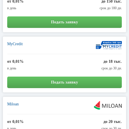
от 0,01%
до 150 тыс.
в день
срок до 180 дн.
Подать заявку
MyCredit
от 0,01%
до 18 тыс.
в день
срок до 30 дн.
Подать заявку
Miloan
от 0,01%
до 20 тыс.
в день
срок до 30 дн.