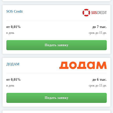
SOS Credit
от 0,01%
до 7 тыс.
в день
срок до 15 дн.
Подать заявку
ДОДАМ
от 0,01%
до 6 тыс.
в день
срок до 15 дн.
Подать заявку