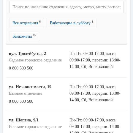
6
1
Все отделения
Работающие в субботу
16
Банкоматы
вул. Тролейбусна, 2
Пн-Пт: 09:00-17:00, касса:
Седьмое городское отделение
09:00-17:00, перерыв: 13:00-
14:00, Сб, Вс: выходной
0 800 500 500
ул. Независимости, 19
Пн-Пт: 09:00-17:00, касса:
Базовое отделение
09:00-17:00, перерыв: 13:00-
14:00, Сб, Вс: выходной
0 800 500 500
ул. Шопена, 9/1
Пн-Пт: 09:00-17:00, касса:
Восьмое городское отделение
09:00-17:00, перерыв: 14:00-