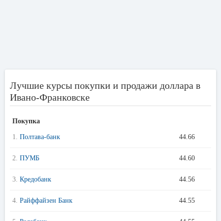
Лучшие курсы покупки и продажи доллара в
Ивано-Франковске
Покупка
1.
Полтава-банк
44.66
2.
ПУМБ
44.60
3.
Кредобанк
44.56
4.
Райффайзен Банк
44.55