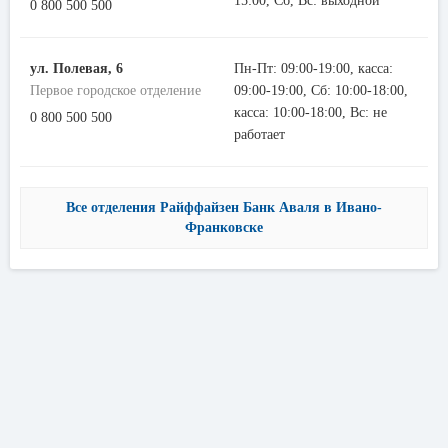
15:00, Сб, Вс: выходной
0 800 500 500
ул. Полевая, 6
Пн-Пт: 09:00-19:00, касса:
Первое городское отделение
09:00-19:00, Сб: 10:00-18:00,
касса: 10:00-18:00, Вс: не
0 800 500 500
работает
Все отделения Райффайзен Банк Аваля в Ивано-
Франковске