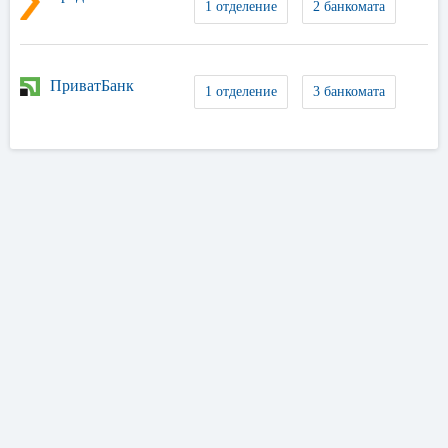
1 отделение
2 банкомата
ПриватБанк
1 отделение
3 банкомата