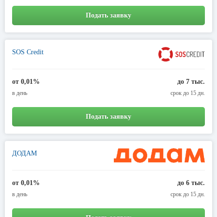
Подать заявку
SOS Credit
от 0,01%
до 7 тыс.
в день
срок до 15 дн.
Подать заявку
ДОДАМ
от 0,01%
до 6 тыс.
в день
срок до 15 дн.