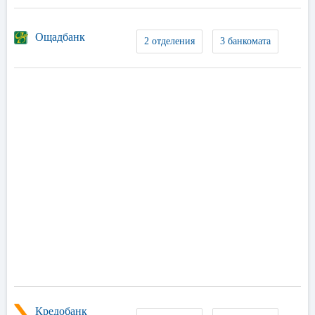
Ощадбанк
2 отделения
3 банкомата
Кредобанк