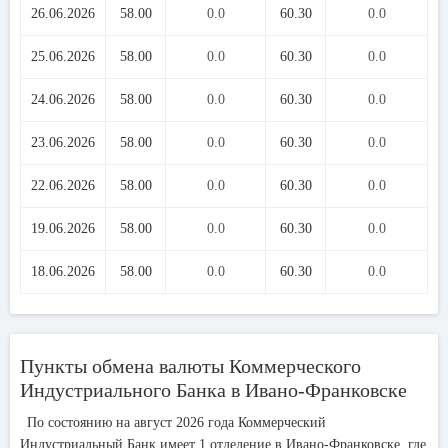
26.06.2026
58.00
0.0
60.30
0.0
25.06.2026
58.00
0.0
60.30
0.0
24.06.2026
58.00
0.0
60.30
0.0
23.06.2026
58.00
0.0
60.30
0.0
22.06.2026
58.00
0.0
60.30
0.0
19.06.2026
58.00
0.0
60.30
0.0
18.06.2026
58.00
0.0
60.30
0.0
Пункты обмена валюты Коммерческого
Индустриального Банка в Ивано-Франковске
По состоянию на август 2026 года Коммерческий
Индустриальный Банк имеет 1 отделение в Ивано-Франковске, где