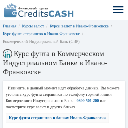
Главная
Курсы валют
Курсы валют в Ивано-Франковске
Курс фунта стерлингов в Ивано-Франковске
Коммерческий Индустриальный Банк (GBP)
Курс фунта в Коммерческом
Индустриальном Банке в Ивано-
Франковске
Извините, в данный момент идет обработка данных. Вы можете
уточнить курс фунта стерлингов по телефону горячей линии
Коммерческого Индустриального Банка:
0800 501 200
или
посмотрите курс валют в других банках.
Курс фунта стерлингов в банках Ивано-Франковска