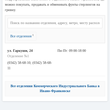
можно покупать, продавать и обменивать фунты стерлингов на
гривну.
1
Все отделения
ул. Гаркуши, 24
Пн-Пт: 09:00-18:00
Отделение №1
(0342) 58-68-10, (0342) 58-68-
11
Все отделения Коммерческого Индустриального Банка в
Ивано-Франковске