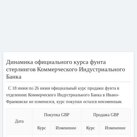
Динамика официального курса фунта
стерлингов Коммерческого Индустриального
Банка
С 18 июня по 26 июня официальный курс продажи фунта в
отделениях Коммерческого Индустриального Банка в Ивано-
Франковске не изменился, курс покупки остался неизменным.
Покупка GBP
Продажа GBP
Дата
Курс
Изменение
Курс
Изменение