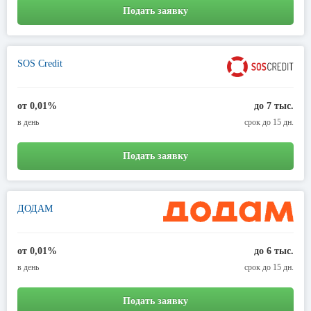
Подать заявку
SOS Credit
от 0,01%
до 7 тыс.
в день
срок до 15 дн.
Подать заявку
ДОДАМ
от 0,01%
до 6 тыс.
в день
срок до 15 дн.
Подать заявку