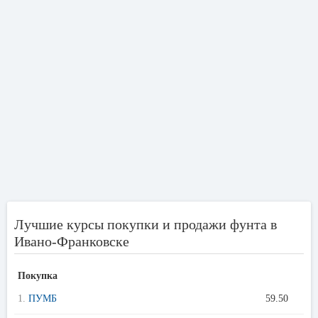
Лучшие курсы покупки и продажи фунта в
Ивано-Франковске
Покупка
1.
ПУМБ
59.50