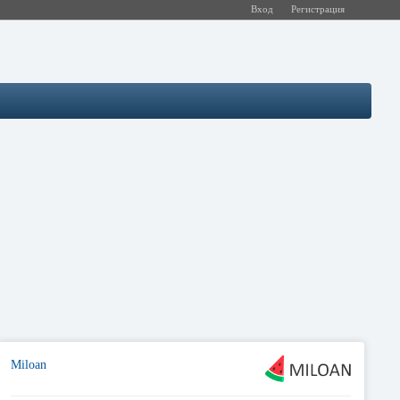
Вход
Регистрация
Miloan