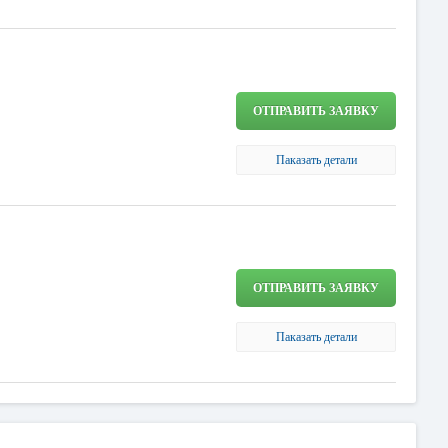
ОТПРАВИТЬ ЗАЯВКУ
Паказать детали
ОТПРАВИТЬ ЗАЯВКУ
Паказать детали