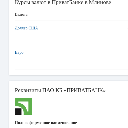
Курсы валют в ПриватБанке в Млинове
Валюта
Доллар США
Евро
Реквизиты ПАО КБ «ПРИВАТБАНК»
Полное фирменное наименование