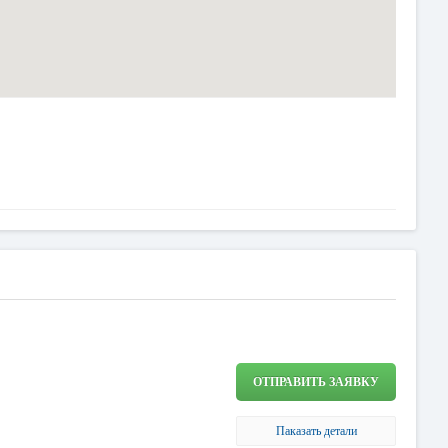
ОТПРАВИТЬ ЗАЯВКУ
Паказать детали