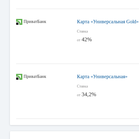
Карта «Универсальная Gold»
ПриватБанк
Ставка
42%
от
Карта «Универсальная»
ПриватБанк
Ставка
34,2%
от