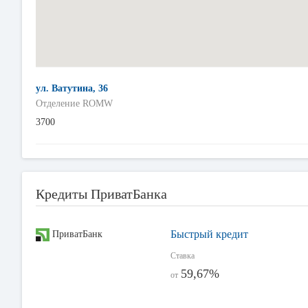
ул. Ватутина, 36
Отделение ROMW
3700
Кредиты ПриватБанка
Быстрый кредит
ПриватБанк
Ставка
59,67%
от