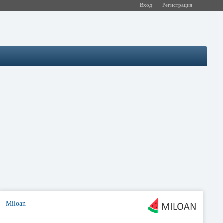
Вход
Регистрация
Miloan