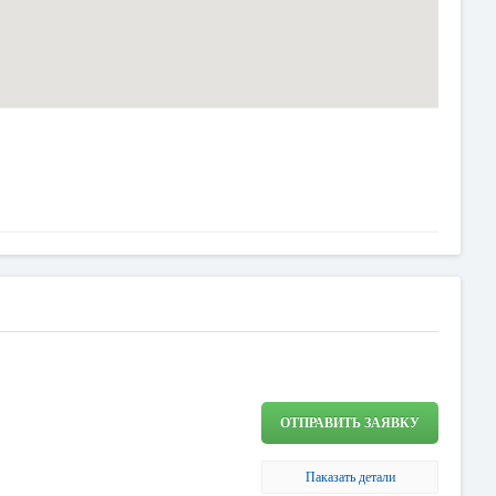
ОТПРАВИТЬ ЗАЯВКУ
Паказать детали