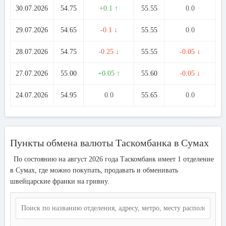
30.07.2026
54.75
+0.1 ↑
55.55
0.0
29.07.2026
54.65
-0.1 ↓
55.55
0.0
28.07.2026
54.75
-0.25 ↓
55.55
-0.05 ↓
27.07.2026
55.00
+0.05 ↑
55.60
-0.05 ↓
24.07.2026
54.95
0.0
55.65
0.0
Пункты обмена валюты Таскомбанка в Сумах
По состоянию на август 2026 года Таскомбанк имеет 1 отделение
в Сумах, где можно покупать, продавать и обменивать
швейцарские франки на гривну.