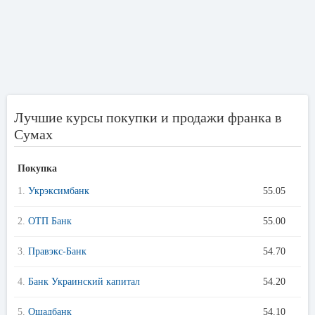
Лучшие курсы покупки и продажи франка в
Сумах
Покупка
1.
Укрэксимбанк
55.05
2.
ОТП Банк
55.00
3.
Правэкс-Банк
54.70
4.
Банк Украинский капитал
54.20
5.
Ощадбанк
54.10