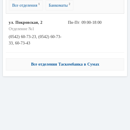
1
2
Все отделения
Банкоматы
ул. Покровская, 2
Пн-Пт: 09:00-18:00
Отделение №1
(0542) 60-73-23, (0542) 60-73-
33, 60-73-43
Все отделения Таскомбанка в Сумах