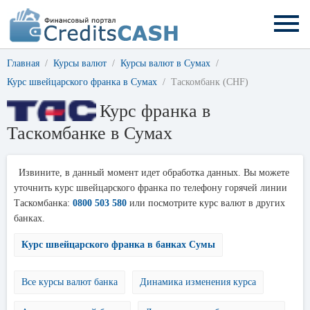
Главная
Курсы валют
Курсы валют в Сумах
Курс швейцарского франка в Сумах
Таскомбанк (CHF)
Курс франка в
Таскомбанке в Сумах
Извините, в данный момент идет обработка данных. Вы можете
уточнить курс швейцарского франка по телефону горячей линии
Таскомбанка:
0800 503 580
или посмотрите курс валют в других
банках.
Курс швейцарского франка в банках Сумы
Все курсы валют банка
Динамика изменения курса