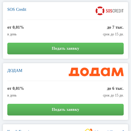
SOS Credit
от 0,01%
до 7 тыс.
в день
срок до 15 дн.
Подать заявку
ДОДАМ
от 0,01%
до 6 тыс.
в день
срок до 15 дн.
Подать заявку