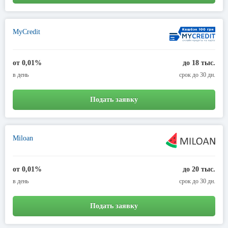
MyCredit
от 0,01%
до 18 тыс.
в день
срок до 30 дн.
Подать заявку
Miloan
от 0,01%
до 20 тыс.
в день
срок до 30 дн.
Подать заявку