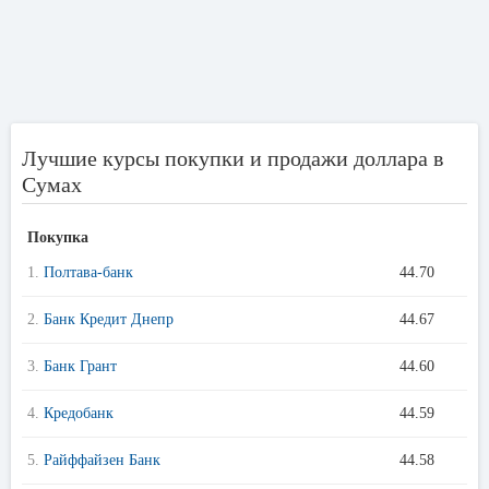
Лучшие курсы покупки и продажи доллара в
Сумах
Покупка
1.
Полтава-банк
44.70
2.
Банк Кредит Днепр
44.67
3.
Банк Грант
44.60
4.
Кредобанк
44.59
5.
Райффайзен Банк
44.58