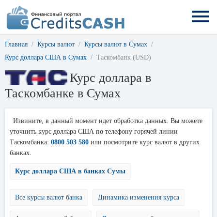
Главная
Курсы валют
Курсы валют в Сумах
Курс доллара США в Сумах
Таскомбанк (USD)
Курс доллара в
Таскомбанке в Сумах
Извините, в данный момент идет обработка данных. Вы можете
уточнить курс доллара США по телефону горячей линии
Таскомбанка:
0800 503 580
или посмотрите курс валют в других
банках.
Курс доллара США в банках Сумы
Все курсы валют банка
Динамика изменения курса