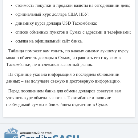
стоимость покупки и продажи валюты на сегодняшний день;
официальный курс доллара США НБУ;
динамику курса доллара USD Таскомбанка;
список обменных пунктов в Сумах с адресами и телефонами;
ссылка на официальный сайт банка.
Таблица поможет вам узнать, по какому самому лучшему курсу
можно обменять доллары в Сумах, и сравнить его с курсом в
Таскомбанке, не отслеживая валютный рынок.
На странице указана информация о последнем обновлении
данных – вы получаете свежую и достоверную информацию.
Перед посещением банка для обмена долларов советуем вам
уточнить курс обмена валюты в Таскомбанке и наличие
необходимой суммы в ближайшем отделении в Сумах.