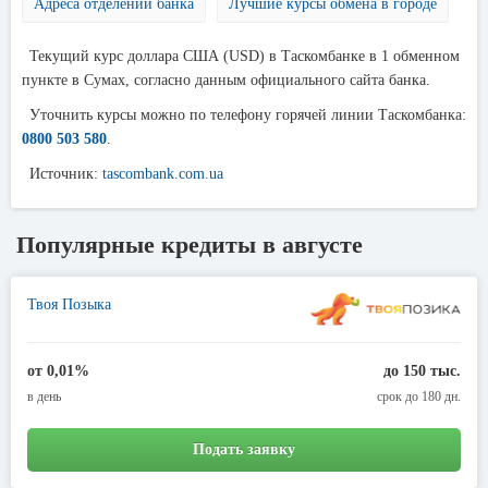
Адреса отделений банка
Лучшие курсы обмена в городе
Текущий курс доллара США (USD) в Таскомбанке в 1 обменном
пункте в Сумах, согласно данным официального сайта банка.
Уточнить курсы можно по телефону горячей линии Таскомбанка:
0800 503 580
.
Источник:
tascombank.com.ua
Популярные кредиты в августе
Твоя Позыка
от 0,01%
до 150 тыс.
в день
срок до 180 дн.
Подать заявку