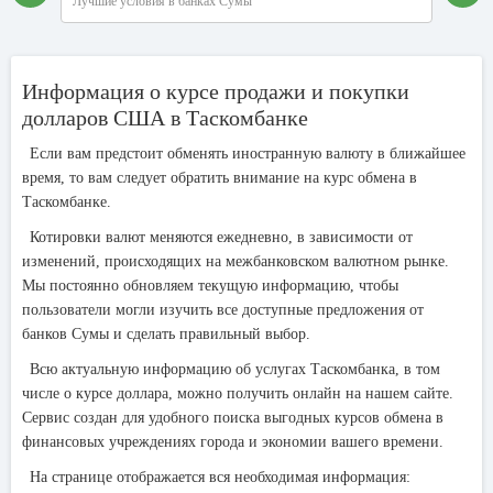
Лучшие условия в банках Сумы
Информация о курсе продажи и покупки
долларов США в Таскомбанке
Если вам предстоит обменять иностранную валюту в ближайшее
время, то вам следует обратить внимание на курс обмена в
Таскомбанке.
Котировки валют меняются ежедневно, в зависимости от
изменений, происходящих на межбанковском валютном рынке.
Мы постоянно обновляем текущую информацию, чтобы
пользователи могли изучить все доступные предложения от
банков Сумы и сделать правильный выбор.
Всю актуальную информацию об услугах Таскомбанка, в том
числе о курсе доллара, можно получить онлайн на нашем сайте.
Сервис создан для удобного поиска выгодных курсов обмена в
финансовых учреждениях города и экономии вашего времени.
На странице отображается вся необходимая информация: