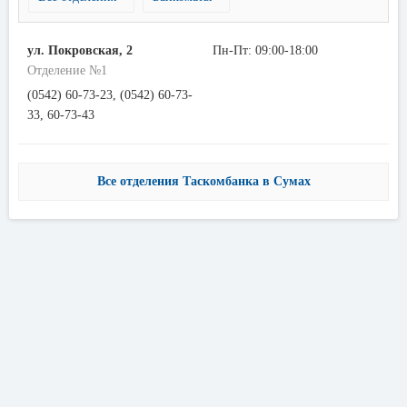
ул. Покровская, 2
Пн-Пт: 09:00-18:00
Отделение №1
(0542) 60-73-23, (0542) 60-73-
33, 60-73-43
Все отделения Таскомбанка в Сумах