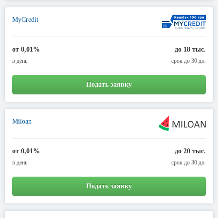
MyCredit
от 0,01%
до 18 тыс.
в день
срок до 30 дн.
Подать заявку
Miloan
от 0,01%
до 20 тыс.
в день
срок до 30 дн.
Подать заявку