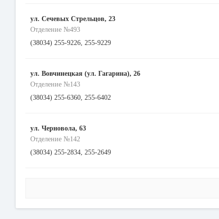
ул. Сечевых Стрельцов, 23
Отделение №493
(38034) 255-9226, 255-9229
ул. Вовчинецкая (ул. Гагарина), 26
Отделение №143
(38034) 255-6360, 255-6402
ул. Черновола, 63
Отделение №142
(38034) 255-2834, 255-2649