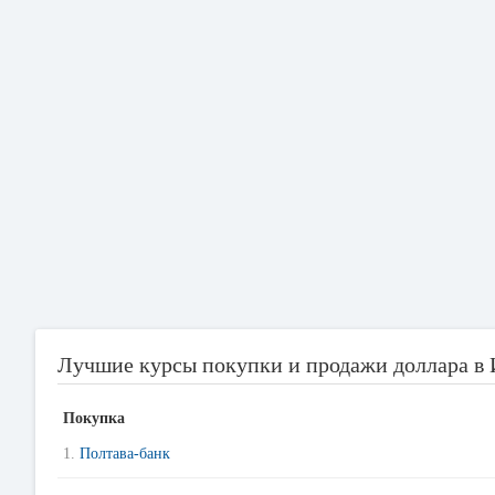
Лучшие курсы покупки и продажи доллара в
Покупка
1.
Полтава-банк