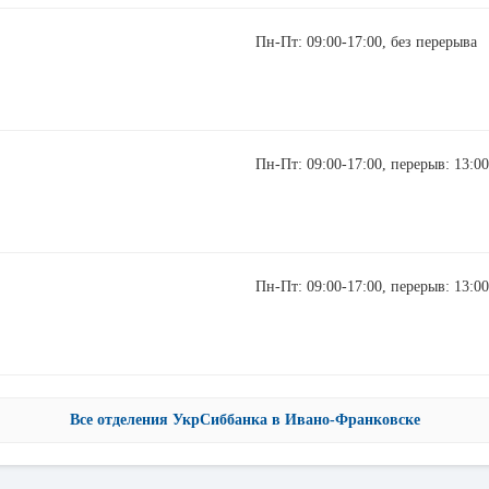
Пн-Пт: 09:00-17:00, без перерыва
Пн-Пт: 09:00-17:00, перерыв: 13:00
Пн-Пт: 09:00-17:00, перерыв: 13:00
Все отделения УкрСиббанка в Ивано-Франковске