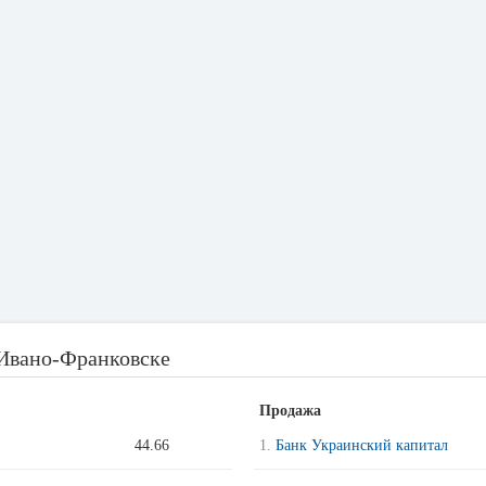
 Ивано-Франковске
Продажа
44.66
1.
Банк Украинский капитал