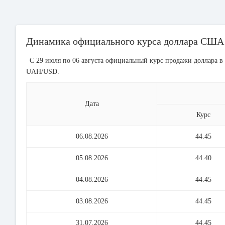
Динамика официального курса доллара США
С 29 июля по 06 августа официальный курс продажи доллара в 
UAH/USD.
Дата
Курс
06.08.2026
44.45
05.08.2026
44.40
04.08.2026
44.45
03.08.2026
44.45
31.07.2026
44.45