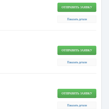
ОТПРАВИТЬ ЗАЯВКУ
Паказать детали
ОТПРАВИТЬ ЗАЯВКУ
Паказать детали
ОТПРАВИТЬ ЗАЯВКУ
Паказать детали