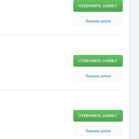
ОТПРАВИТЬ ЗАЯВКУ
Паказать детали
ОТПРАВИТЬ ЗАЯВКУ
Паказать детали
ОТПРАВИТЬ ЗАЯВКУ
Паказать детали