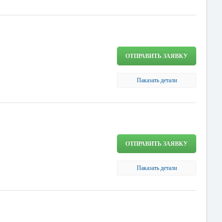
ОТПРАВИТЬ ЗАЯВКУ
Паказать детали
ОТПРАВИТЬ ЗАЯВКУ
Паказать детали