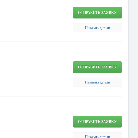
ОТПРАВИТЬ ЗАЯВКУ
Паказать детали
ОТПРАВИТЬ ЗАЯВКУ
Паказать детали
ОТПРАВИТЬ ЗАЯВКУ
Паказать детали