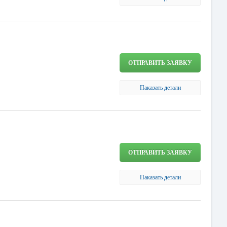
ОТПРАВИТЬ ЗАЯВКУ
Паказать детали
ОТПРАВИТЬ ЗАЯВКУ
Паказать детали