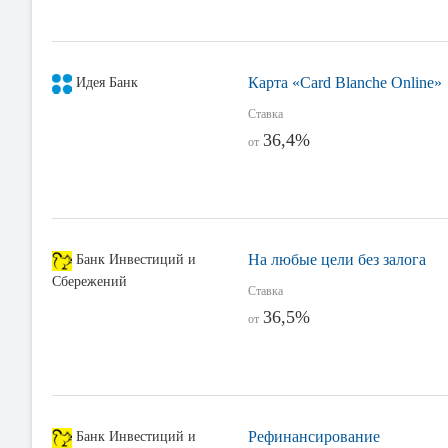
Карта «Card Blanche Online»
Идея Банк
Ставка
36,4%
от
На любые цели без залога
Банк Инвестиций и
Сбережений
Ставка
36,5%
от
Рефинансирование
Банк Инвестиций и