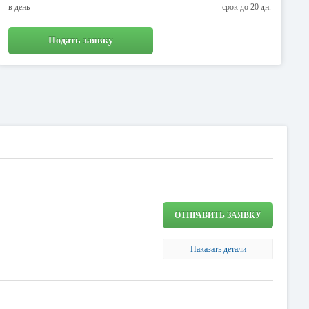
в день
срок до 20 дн.
Подать заявку
ОТПРАВИТЬ ЗАЯВКУ
Паказать детали