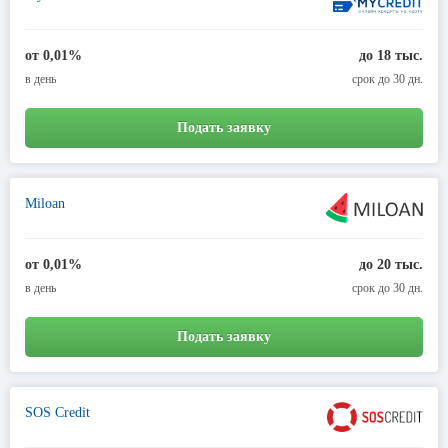
от 0,01%
до 18 тыс.
в день
срок до 30 дн.
Подать заявку
Miloan
от 0,01%
до 20 тыс.
в день
срок до 30 дн.
Подать заявку
SOS Credit