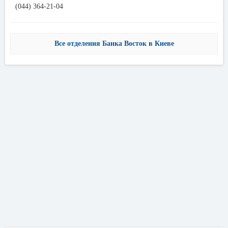
(044) 364-21-04
Все отделения Банка Восток в Киеве