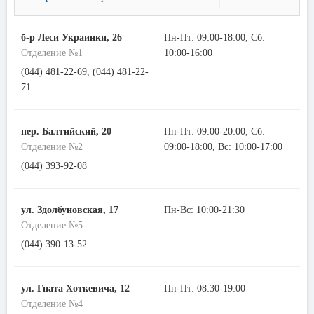
б-р Леси Украинки, 26
Пн-Пт: 09:00-18:00, Сб:
Отделение №1
10:00-16:00
(044) 481-22-69, (044) 481-22-
71
пер. Балтийский, 20
Пн-Пт: 09:00-20:00, Сб:
Отделение №2
09:00-18:00, Вс: 10:00-17:00
(044) 393-92-08
ул. Здолбуновская, 17
Пн-Вс: 10:00-21:30
Отделение №5
(044) 390-13-52
ул. Гната Хоткевича, 12
Пн-Пт: 08:30-19:00
Отделение №4