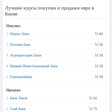
Лучшие курсы покупки и продажи евро в
Киеве
Покупка
1.
Пиреус Банк
51.60
2.
Полтава-банк
51.56
3.
Агропросперис Банк
51.50
4.
Первый Инвестиционный Банк
51.50
5.
Европромбанк
51.50
Продажа
1.
Банк Львов
51.62
2.
Скай Банк
51.75