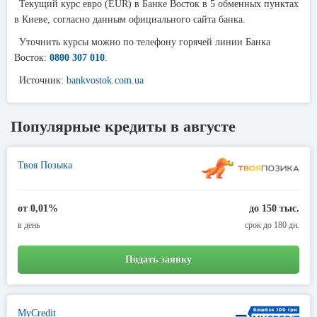
Текущий курс евро (EUR) в Банке Восток в 5 обменных пунктах
в Киеве, согласно данным официального сайта банка.
Уточнить курсы можно по телефону горячей линии Банка
Восток:
0800 307 010
.
Источник:
bankvostok.com.ua
Популярные кредиты в августе
Твоя Позыка
от 0,01%
до 150 тыс.
в день
срок до 180 дн.
Подать заявку
MyCredit