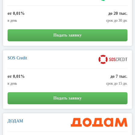
от 0,01%
до 20 тыс.
в день
срок до 30 дн.
Подать заявку
SOS Credit
от 0,01%
до 7 тыс.
в день
срок до 15 дн.
Подать заявку
ДОДАМ