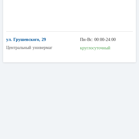
ул. Грушевского, 29
Пн-Вс: 00:00-24:00
Центральный универмаг
круглосуточный