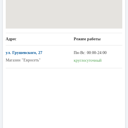
Адрес
Режим работы
ул. Грушевского, 27
Пн-Вс: 00:00-24:00
Магазин "Евросеть"
круглосуточный