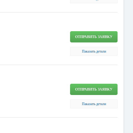
ОТПРАВИТЬ ЗАЯВКУ
Паказать детали
ОТПРАВИТЬ ЗАЯВКУ
Паказать детали