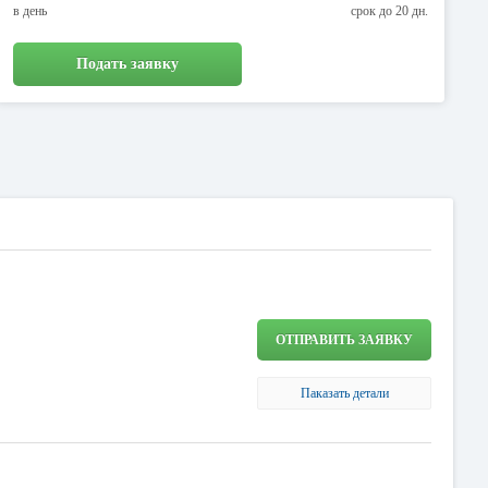
в день
срок до 20 дн.
Подать заявку
ОТПРАВИТЬ ЗАЯВКУ
Паказать детали