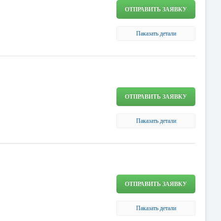
ОТПРАВИТЬ ЗАЯВКУ
Паказать детали
ОТПРАВИТЬ ЗАЯВКУ
Паказать детали
ОТПРАВИТЬ ЗАЯВКУ
Паказать детали