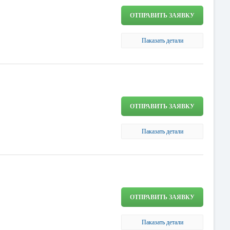
ОТПРАВИТЬ ЗАЯВКУ
Паказать детали
ОТПРАВИТЬ ЗАЯВКУ
Паказать детали
ОТПРАВИТЬ ЗАЯВКУ
Паказать детали