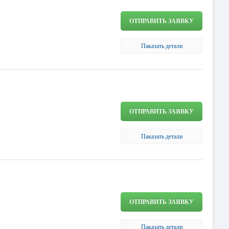
ОТПРАВИТЬ ЗАЯВКУ
Паказать детали
ОТПРАВИТЬ ЗАЯВКУ
Паказать детали
ОТПРАВИТЬ ЗАЯВКУ
Паказать детали