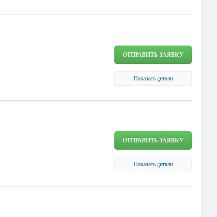
ОТПРАВИТЬ ЗАЯВКУ
Паказать детали
ОТПРАВИТЬ ЗАЯВКУ
Паказать детали