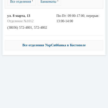
1
2
Все отделения
Банкоматы
ул. 8 марта, 13
Пн-Пт: 09:00-17:00, перерыв:
Отделение №1012
13:00-14:00
(38036) 572-4801, 572-4802
Все отделения УкрСиббанка в Костополе