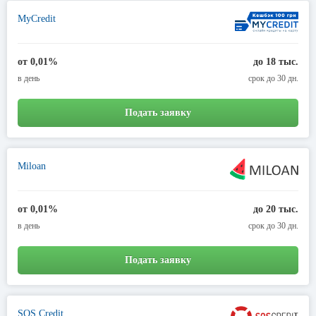
MyCredit
от 0,01%
до 18 тыс.
в день
срок до 30 дн.
Подать заявку
Miloan
от 0,01%
до 20 тыс.
в день
срок до 30 дн.
Подать заявку
SOS Credit