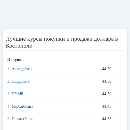
Лучшие курсы покупки и продажи доллара в
Костополе
Покупка
1.
Аккордбанк
44.50
2.
Ощадбанк
44.50
3.
ПУМБ
44.50
4.
УкрСиббанк
44.45
5.
ПриватБанк
44.35