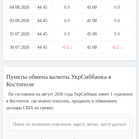
04.08.2026
44.45
0.0
45.00
0.0
03.08.2026
44.45
0.0
45.00
0.0
31.07.2026
44.45
0.0
45.00
0.0
30.07.2026
44.45
-0.2 ↓
45.00
-0.2 ↓
Пункты обмена валюты УкрСиббанка в
Костополе
По состоянию на август 2026 года УкрСиббанк имеет 1 отделение
в Костополе, где можно покупать, продавать и обменивать
доллары США на гривну.