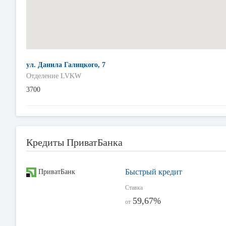
ул. Данила Галицкого, 7
Отделение LVKW
3700
Кредиты ПриватБанка
Быстрый кредит
ПриватБанк
Ставка
59,67%
от