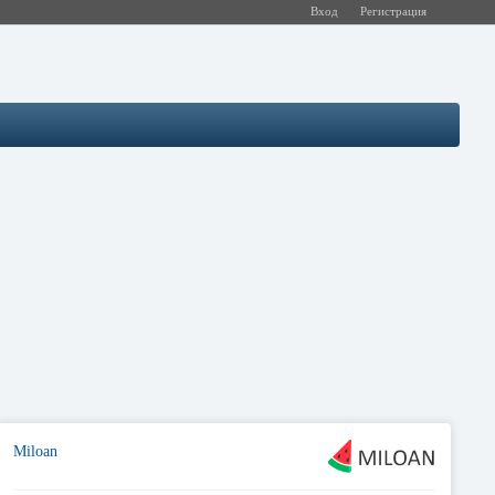
Вход
Регистрация
Miloan