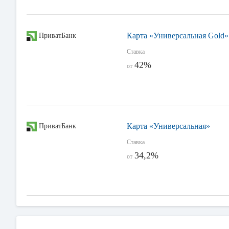
Карта «Универсальная Gold»
ПриватБанк
Ставка
42%
от
Карта «Универсальная»
ПриватБанк
Ставка
34,2%
от