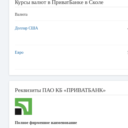
Курсы валют в ПриватБанке в Сколе
Валюта
Доллар США
Евро
Реквизиты ПАО КБ «ПРИВАТБАНК»
Полное фирменное наименование