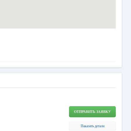
ОТПРАВИТЬ ЗАЯВКУ
Паказать детали