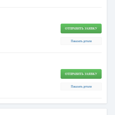
ОТПРАВИТЬ ЗАЯВКУ
Паказать детали
ОТПРАВИТЬ ЗАЯВКУ
Паказать детали