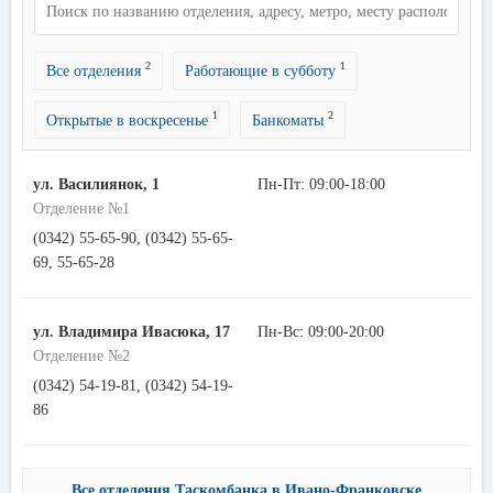
2
1
Все отделения
Работающие в субботу
1
2
Открытые в воскресенье
Банкоматы
ул. Василиянок, 1
Пн-Пт: 09:00-18:00
Отделение №1
(0342) 55-65-90, (0342) 55-65-
69, 55-65-28
ул. Владимира Ивасюка, 17
Пн-Вс: 09:00-20:00
Отделение №2
(0342) 54-19-81, (0342) 54-19-
86
Все отделения Таскомбанка в Ивано-Франковске