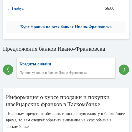
5.
Глобус
56.00
Курс франка во всех банках Ивано-Франковска
Предложения банков Ивано-Франковска
Кредиты онлайн
〈
〉
Лучшие условия в банках Ивано-Франковска
Информация о курсе продажи и покупки
швейцарских франков в Таскомбанке
Если вам предстоит обменять иностранную валюту в ближайшее
время, то вам следует обратить внимание на курс обмена в
Таскомбанке.