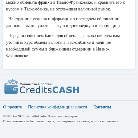
можно обменять франки в Ивано-Франковске, и сравнить его с
курсом в Таскомбанке, не отслеживая валютный рынок.
На странице указана информация о последнем обновлении
данных – вы получаете свежую и достоверную информацию.
Перед посещением банка для обмена франков советуем вам
уточнить курс обмена валюты в Таскомбанке и наличие
необходимой суммы в ближайшем отделении в Ивано-
Франковске.
О проекте
Политика конфиденциальности
Контакты
© 2013—2026, «CreditsCash» Все права защищены.
Использование любых материалов, размещённых на сайте, возможно только с
разрешения администрации.