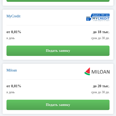
MyCredit
от 0,01%
до 18 тыс.
в день
срок до 30 дн.
Подать заявку
Miloan
от 0,01%
до 20 тыс.
в день
срок до 30 дн.
Подать заявку