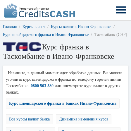
Главная
Курсы валют
Курсы валют в Ивано-Франковске
Курс швейцарского франка в Ивано-Франковске
Таскомбанк (CHF)
Курс франка в
Таскомбанке в Ивано-Франковске
Извините, в данный момент идет обработка данных. Вы можете
уточнить курс швейцарского франка по телефону горячей линии
Таскомбанка:
0800 503 580
или посмотрите курс валют в других
банках.
Курс швейцарского франка в банках Ивано-Франковска
Все курсы валют банка
Динамика изменения курса