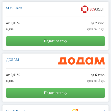
SOS Credit
от 0,01%
до 7 тыс.
в день
срок до 15 дн.
Подать заявку
ДОДАМ
от 0,01%
до 6 тыс.
в день
срок до 15 дн.
Подать заявку