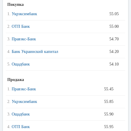
Покупка
1.
Укрэксимбанк
55.05
2.
ОТП Банк
55.00
3.
Правэкс-Банк
54.70
4.
Банк Украинский капитал
54.20
5.
Ощадбанк
54.10
Продажа
1.
Правэкс-Банк
55.45
2.
Укрэксимбанк
55.85
3.
Ощадбанк
55.90
4.
ОТП Банк
55.95