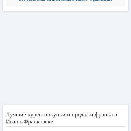
Лучшие курсы покупки и продажи франка в
Ивано-Франковске