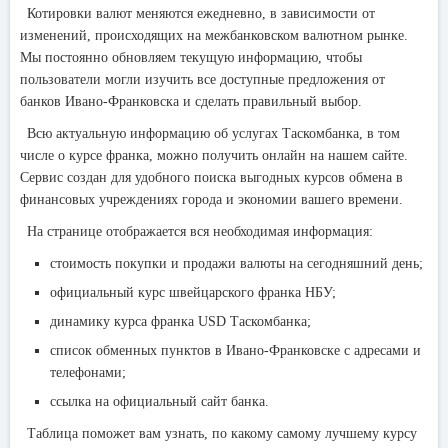
Котировки валют меняются ежедневно, в зависимости от
изменений, происходящих на межбанковском валютном рынке.
Мы постоянно обновляем текущую информацию, чтобы
пользователи могли изучить все доступные предложения от
банков Ивано-Франковска и сделать правильный выбор.
Всю актуальную информацию об услугах Таскомбанка, в том
числе о курсе франка, можно получить онлайн на нашем сайте.
Сервис создан для удобного поиска выгодных курсов обмена в
финансовых учреждениях города и экономии вашего времени.
На странице отображается вся необходимая информация:
стоимость покупки и продажи валюты на сегодняшний день;
официальный курс швейцарского франка НБУ;
динамику курса франка USD Таскомбанка;
список обменных пунктов в Ивано-Франковске с адресами и
телефонами;
ссылка на официальный сайт банка.
Таблица поможет вам узнать, по какому самому лучшему курсу