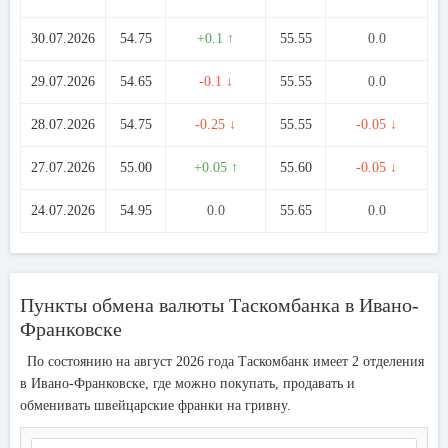
30.07.2026
54.75
+0.1 ↑
55.55
0.0
29.07.2026
54.65
-0.1 ↓
55.55
0.0
28.07.2026
54.75
-0.25 ↓
55.55
-0.05 ↓
27.07.2026
55.00
+0.05 ↑
55.60
-0.05 ↓
24.07.2026
54.95
0.0
55.65
0.0
Пункты обмена валюты Таскомбанка в Ивано-
Франковске
По состоянию на август 2026 года Таскомбанк имеет 2 отделения
в Ивано-Франковске, где можно покупать, продавать и
обменивать швейцарские франки на гривну.