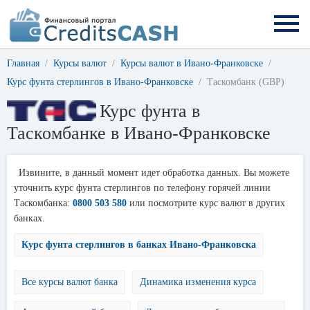
Главная
Курсы валют
Курсы валют в Ивано-Франковске
Курс фунта стерлингов в Ивано-Франковске
Таскомбанк (GBP)
Курс фунта в
Таскомбанке в Ивано-Франковске
Извините, в данный момент идет обработка данных. Вы можете
уточнить курс фунта стерлингов по телефону горячей линии
Таскомбанка:
0800 503 580
или посмотрите курс валют в других
банках.
Курс фунта стерлингов в банках Ивано-Франковска
Все курсы валют банка
Динамика изменения курса