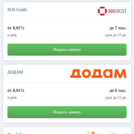
SOS Credit
от 0,01%
до 7 тыс.
в день
срок до 15 дн.
Подать заявку
ДОДАМ
от 0,01%
до 6 тыс.
в день
срок до 15 дн.
Подать заявку