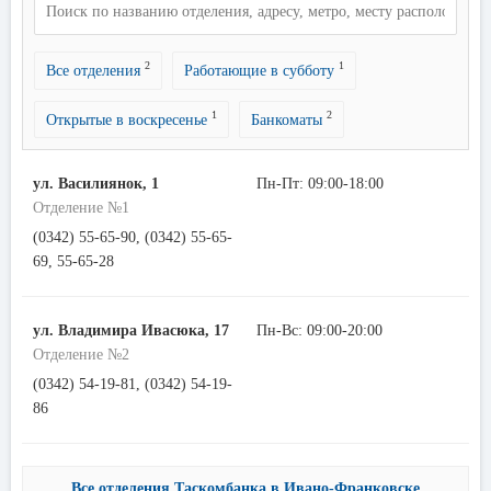
2
1
Все отделения
Работающие в субботу
1
2
Открытые в воскресенье
Банкоматы
ул. Василиянок, 1
Пн-Пт: 09:00-18:00
Отделение №1
(0342) 55-65-90, (0342) 55-65-
69, 55-65-28
ул. Владимира Ивасюка, 17
Пн-Вс: 09:00-20:00
Отделение №2
(0342) 54-19-81, (0342) 54-19-
86
Все отделения Таскомбанка в Ивано-Франковске