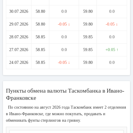
30.07.2026
58.80
0.0
59.80
0.0
29.07.2026
58.80
-0.05 ↓
59.80
-0.05 ↓
28.07.2026
58.85
0.0
59.85
0.0
27.07.2026
58.85
0.0
59.85
+0.05 ↑
24.07.2026
58.85
-0.05 ↓
59.80
0.0
Пункты обмена валюты Таскомбанка в Ивано-
Франковске
По состоянию на август 2026 года Таскомбанк имеет 2 отделения
в Ивано-Франковске, где можно покупать, продавать и
обменивать фунты стерлингов на гривну.