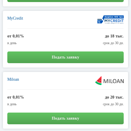
MyCredit
от 0,01%
до 18 тыс.
в день
срок до 30 дн.
Подать заявку
Miloan
от 0,01%
до 20 тыс.
в день
срок до 30 дн.
Подать заявку