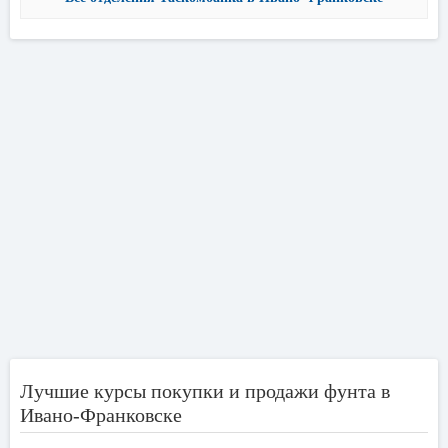
Лучшие курсы покупки и продажи фунта в
Ивано-Франковске